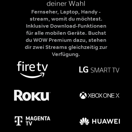
deiner Wahl
Fernseher, Laptop, Handy -
stream, womit du möchtest.
Inklusive Download-Funktionen
für alle mobilen Geräte. Buchst
du WOW Premium dazu, stehen
dir zwei Streams gleichzeitig zur
Verfügung.