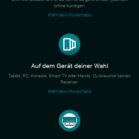
online kündigen.
Wähl dein Wunschabo
Auf dem Gerät deiner Wahl
Tablet, PC, Konsole, Smart TV oder Handy. Du brauchst keinen
Receiver.
Wähl dein Wunschabo