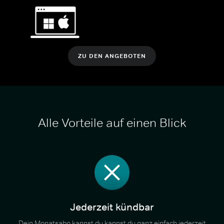
ZU DEN ANGEBOTEN
Alle Vorteile auf einen Blick
Jederzeit kündbar
Dein Monatsabo kannst du kannst du ganz einfach jederzeit