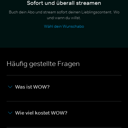
Sofort und überall streamen
Buch dein Abo und stream sofort deinen Lieblingscontent. Wo
und wann du willst.
Wähl dein Wunschabo
Häufig gestellte Fragen
Was ist WOW?
Wie viel kostet WOW?