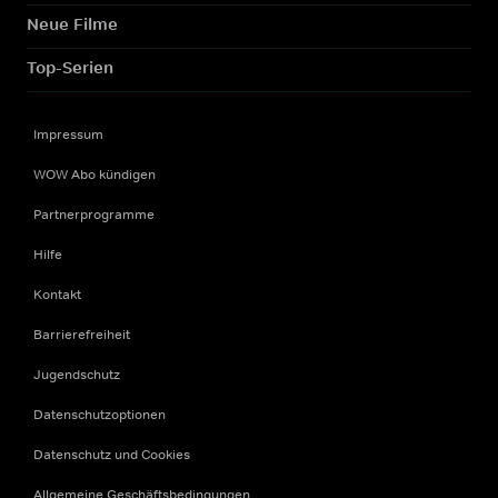
Neue Filme
Top-Serien
Impressum
WOW Abo kündigen
Partnerprogramme
Hilfe
Kontakt
Barrierefreiheit
Jugendschutz
Datenschutzoptionen
Datenschutz und Cookies
Allgemeine Geschäftsbedingungen