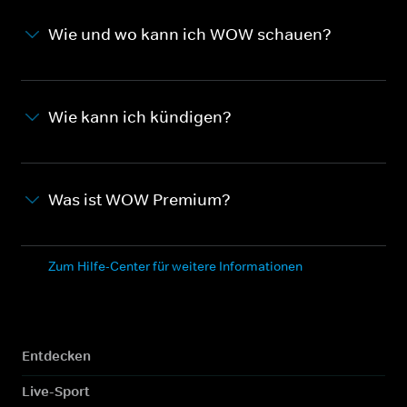
Wie und wo kann ich WOW schauen?
Wie kann ich kündigen?
Was ist WOW Premium?
Zum Hilfe-Center für weitere Informationen
Entdecken
Live-Sport