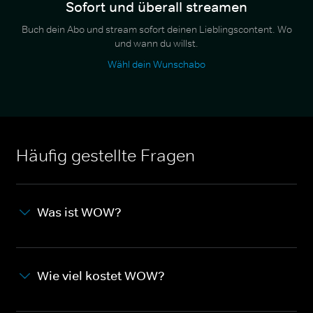
Sofort und überall streamen
Buch dein Abo und stream sofort deinen Lieblingscontent. Wo
und wann du willst.
Wähl dein Wunschabo
Häufig gestellte Fragen
Was ist WOW?
Wie viel kostet WOW?