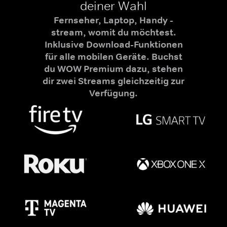
deiner Wahl
Fernseher, Laptop, Handy -
stream, womit du möchtest.
Inklusive Download-Funktionen
für alle mobilen Geräte. Buchst
du WOW Premium dazu, stehen
dir zwei Streams gleichzeitig zur
Verfügung.