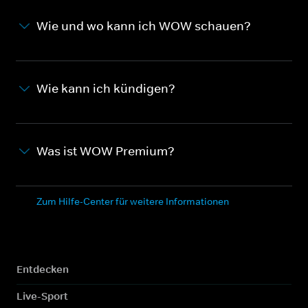
Wie und wo kann ich WOW schauen?
Wie kann ich kündigen?
Was ist WOW Premium?
Zum Hilfe-Center für weitere Informationen
Entdecken
Live-Sport