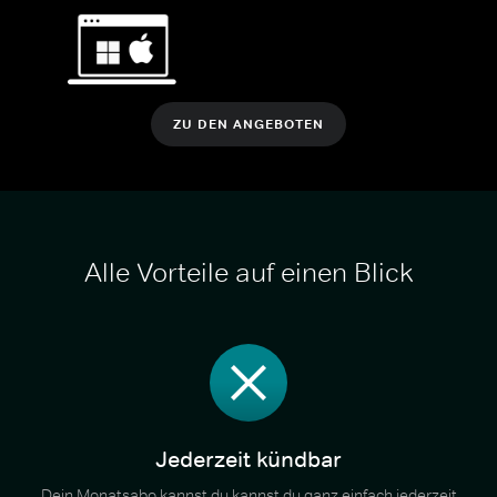
ZU DEN ANGEBOTEN
Alle Vorteile auf einen Blick
Jederzeit kündbar
Dein Monatsabo kannst du kannst du ganz einfach jederzeit