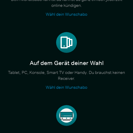
online kündigen.
Wähl dein Wunschabo
Auf dem Gerät deiner Wahl
Tablet, PC, Konsole, Smart TV oder Handy. Du brauchst keinen
Receiver.
Wähl dein Wunschabo