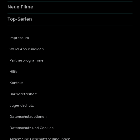
Neue Filme
Top-Serien
Impressum
WOW Abo kündigen
Partnerprogramme
Hilfe
Kontakt
Barrierefreiheit
Jugendschutz
Datenschutzoptionen
Datenschutz und Cookies
Allgemeine Geschäftsbedingungen