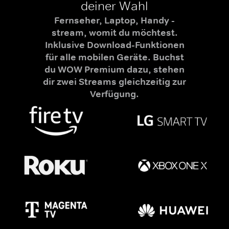
deiner Wahl
Fernseher, Laptop, Handy -
stream, womit du möchtest.
Inklusive Download-Funktionen
für alle mobilen Geräte. Buchst
du WOW Premium dazu, stehen
dir zwei Streams gleichzeitig zur
Verfügung.