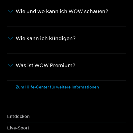
Wie und wo kann ich WOW schauen?
Wie kann ich kündigen?
Was ist WOW Premium?
Zum Hilfe-Center für weitere Informationen
Entdecken
Live-Sport