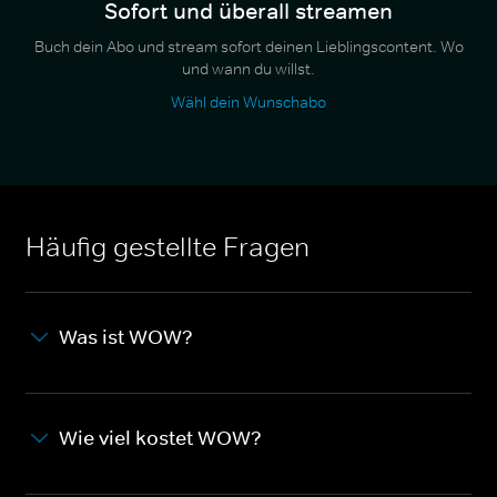
Sofort und überall streamen
Buch dein Abo und stream sofort deinen Lieblingscontent. Wo
und wann du willst.
Wähl dein Wunschabo
Häufig gestellte Fragen
Was ist WOW?
Wie viel kostet WOW?