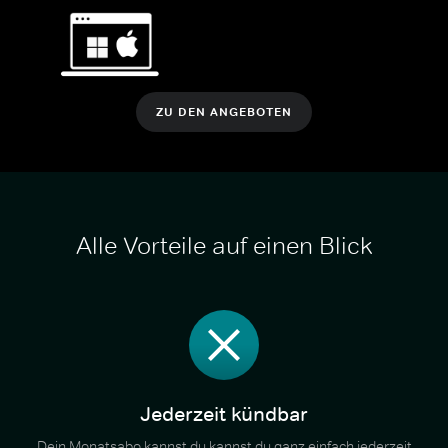
ZU DEN ANGEBOTEN
Alle Vorteile auf einen Blick
Jederzeit kündbar
Dein Monatsabo kannst du kannst du ganz einfach jederzeit