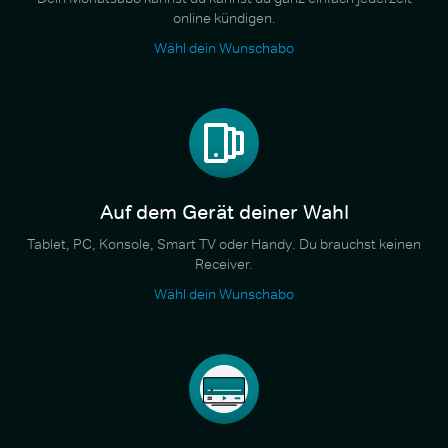
online kündigen.
Wähl dein Wunschabo
Auf dem Gerät deiner Wahl
Tablet, PC, Konsole, Smart TV oder Handy. Du brauchst keinen
Receiver.
Wähl dein Wunschabo