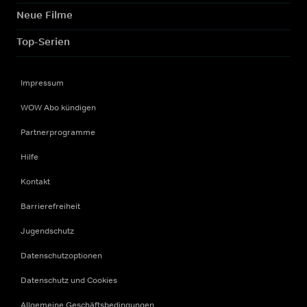
Neue Filme
Top-Serien
Impressum
WOW Abo kündigen
Partnerprogramme
Hilfe
Kontakt
Barrierefreiheit
Jugendschutz
Datenschutzoptionen
Datenschutz und Cookies
Allgemeine Geschäftsbedingungen