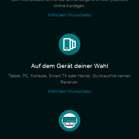
online kündigen.
Wähl dein Wunschabo
Auf dem Gerät deiner Wahl
Tablet, PC, Konsole, Smart TV oder Handy. Du brauchst keinen
Receiver.
Wähl dein Wunschabo