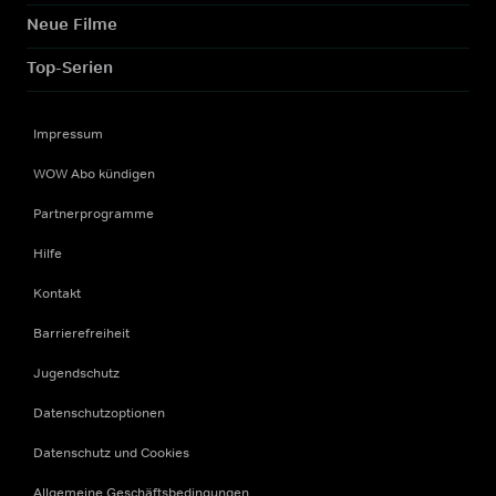
Neue Filme
Top-Serien
Impressum
WOW Abo kündigen
Partnerprogramme
Hilfe
Kontakt
Barrierefreiheit
Jugendschutz
Datenschutzoptionen
Datenschutz und Cookies
Allgemeine Geschäftsbedingungen