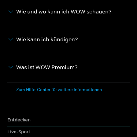
Wie und wo kann ich WOW schauen?
Wie kann ich kündigen?
Was ist WOW Premium?
Zum Hilfe-Center für weitere Informationen
Entdecken
Live-Sport