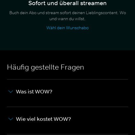
Sofort und überall streamen
Buch dein Abo und stream sofort deinen Lieblingscontent. Wo
und wann du willst.
Wähl dein Wunschabo
Häufig gestellte Fragen
Was ist WOW?
Wie viel kostet WOW?