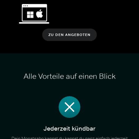
ZU DEN ANGEBOTEN
Alle Vorteile auf einen Blick
Jederzeit kündbar
Dein Monatsabo kannst du kannst du ganz einfach jederzeit