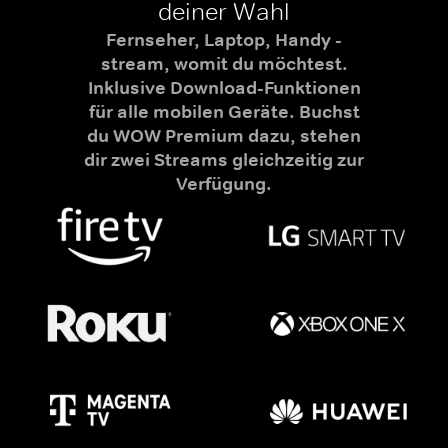
deiner Wahl
Fernseher, Laptop, Handy -
stream, womit du möchtest.
Inklusive Download-Funktionen
für alle mobilen Geräte. Buchst
du WOW Premium dazu, stehen
dir zwei Streams gleichzeitig zur
Verfügung.