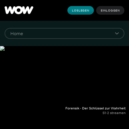
LOSLEGEN
EINLOGGEN
Forensik - Der Schlüssel zur Wahrheit
S1-2 streamen