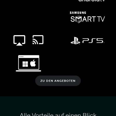
ZU DEN ANGEBOTEN
Alle Vorteile auf einen Blick