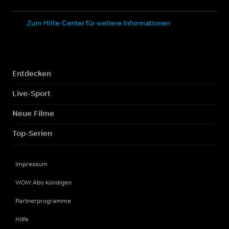
Zum Hilfe-Center für weitere Informationen
Entdecken
Live-Sport
Neue Filme
Top-Serien
Impressum
WOW Abo kündigen
Partnerprogramme
Hilfe