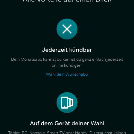
Jederzeit kündbar
Dein Monatsabo kannst du kannst du ganz einfach jederzeit
online kündigen.
Wähl dein Wunschabo
Auf dem Gerät deiner Wahl
Tablet, PC, Konsole, Smart TV oder Handy. Du brauchst keinen