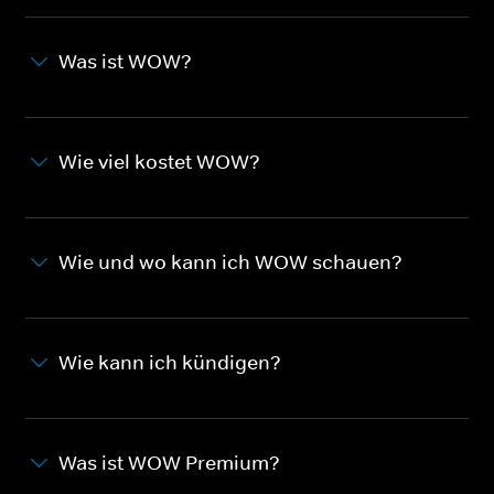
Was ist WOW?
Wie viel kostet WOW?
Wie und wo kann ich WOW schauen?
Wie kann ich kündigen?
Was ist WOW Premium?