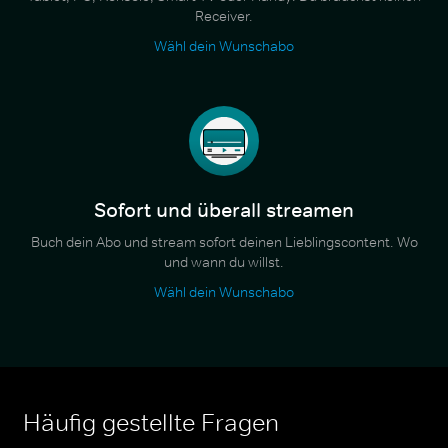
Receiver.
Wähl dein Wunschabo
Sofort und überall streamen
Buch dein Abo und stream sofort deinen Lieblingscontent. Wo
und wann du willst.
Wähl dein Wunschabo
Häufig gestellte Fragen