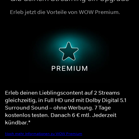
Erleb jetzt die Vorteile von WOW Premium.
Erleb deinen Lieblingscontent auf 2 Streams
gleichzeitig, in Full HD und mit Dolby Digital 5.1
Surround Sound – ohne Werbung. 7 Tage
kostenlos testen. Danach 6 € mtl. Jederzeit
kündbar.*
Noch mehr Informationen zu WOW Premium