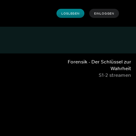
LOSLEGEN
EINLOGGEN
Forensik - Der Schlüssel zur
Wahrheit
S1-2 streamen