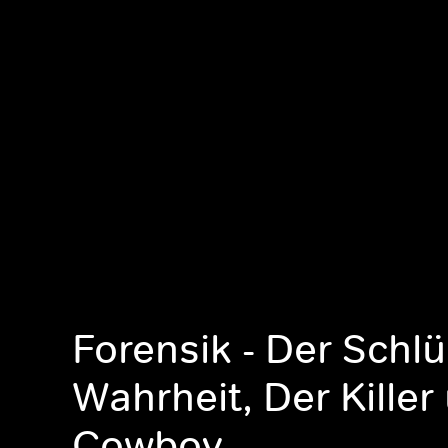
Forensik - Der Schlü
Wahrheit, Der Killer
Cowboy