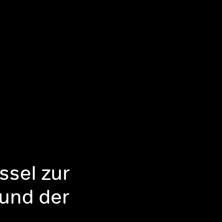
ssel zur
 und der