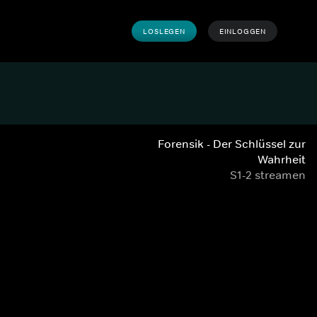
LOSLEGEN
EINLOGGEN
Forensik - Der Schlüssel zur
Wahrheit
S1-2 streamen