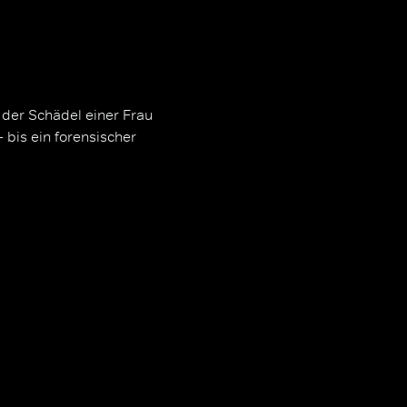
 der Schädel einer Frau
 bis ein forensischer