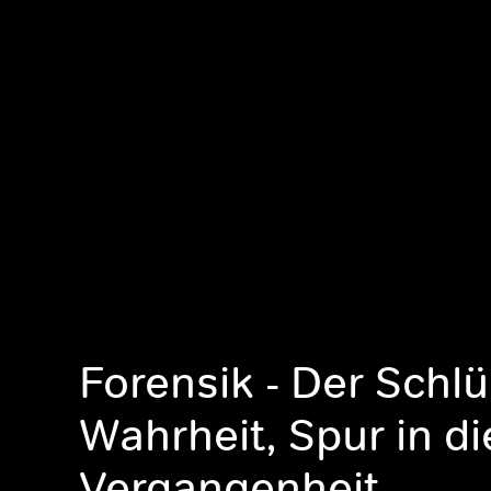
Forensik - Der Schlü
Wahrheit, Spur in di
Vergangenheit