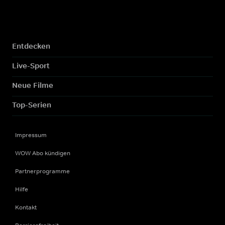
Entdecken
Live-Sport
Neue Filme
Top-Serien
Impressum
WOW Abo kündigen
Partnerprogramme
Hilfe
Kontakt