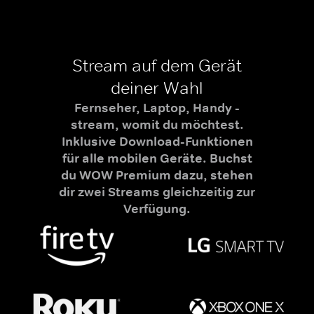
Stream auf dem Gerät
deiner Wahl
Fernseher, Laptop, Handy -
stream, womit du möchtest.
Inklusive Download-Funktionen
für alle mobilen Geräte. Buchst
du WOW Premium dazu, stehen
dir zwei Streams gleichzeitig zur
Verfügung.