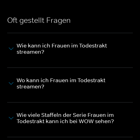
Oft gestellt Fragen
Wie kann ich Frauen im Todestrakt
streamen?
Wo kann ich Frauen im Todestrakt
streamen?
Wie viele Staffeln der Serie Frauen im
Todestrakt kann ich bei WOW sehen?