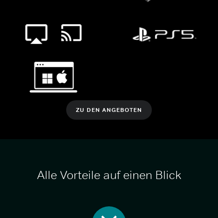
ZU DEN ANGEBOTEN
Alle Vorteile auf einen Blick