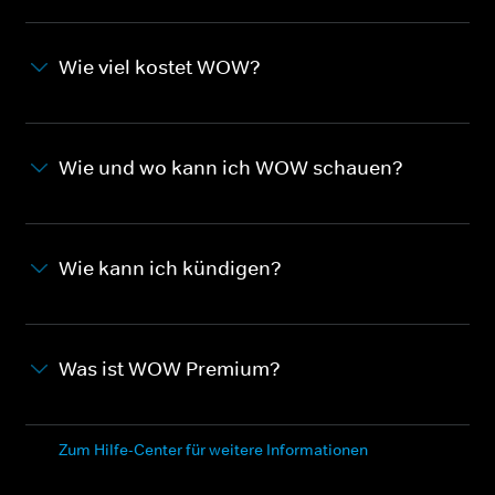
Wie viel kostet WOW?
Wie und wo kann ich WOW schauen?
Wie kann ich kündigen?
Was ist WOW Premium?
Zum Hilfe-Center für weitere Informationen