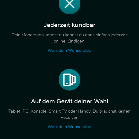
Jederzeit kündbar
Dein Monatsabo kannst du kannst du ganz einfach jederzeit
online kündigen.
Wähl dein Wunschabo
Auf dem Gerät deiner Wahl
Tablet, PC, Konsole, Smart TV oder Handy. Du brauchst keinen
Receiver.
Wähl dein Wunschabo