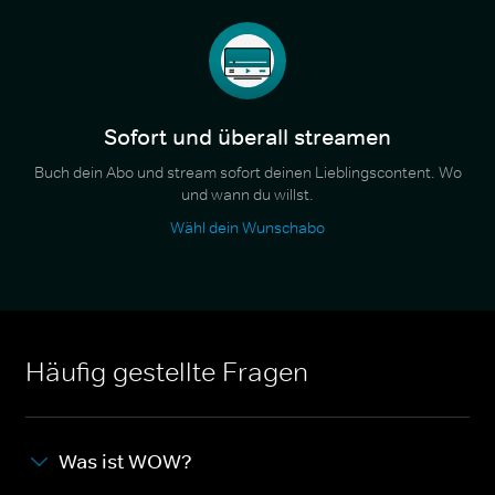
Sofort und überall streamen
Buch dein Abo und stream sofort deinen Lieblingscontent. Wo
und wann du willst.
Wähl dein Wunschabo
Häufig gestellte Fragen
Was ist WOW?