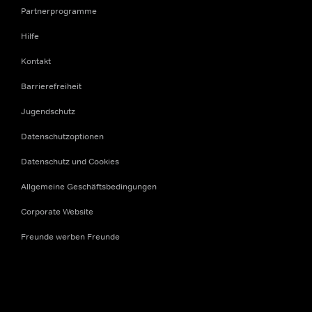
Partnerprogramme
Hilfe
Kontakt
Barrierefreiheit
Jugendschutz
Datenschutzoptionen
Datenschutz und Cookies
Allgemeine Geschäftsbedingungen
Corporate Website
Freunde werben Freunde