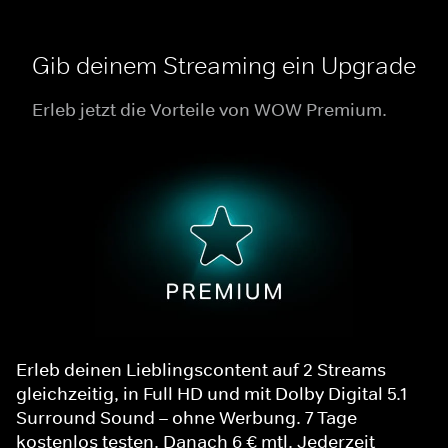
Gib deinem Streaming ein Upgrade
Erleb jetzt die Vorteile von WOW Premium.
Erleb deinen Lieblingscontent auf 2 Streams
gleichzeitig, in Full HD und mit Dolby Digital 5.1
Surround Sound – ohne Werbung. 7 Tage
kostenlos testen. Danach 6 € mtl. Jederzeit