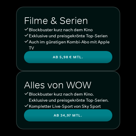
Filme & Serien
Blockbuster kurz nach dem Kino
Exklusive und preisgekrönte Top-Serien
Auch im günstigen Kombi-Abo mit Apple
TV
AB 5,98 € MTL.
Alles von WOW
Blockbuster kurz nach dem Kino.
Exklusive und preisgekrönte Top-Serien.
Kompletter Live-Sport von Sky Sport
AB 34,97 MTL.