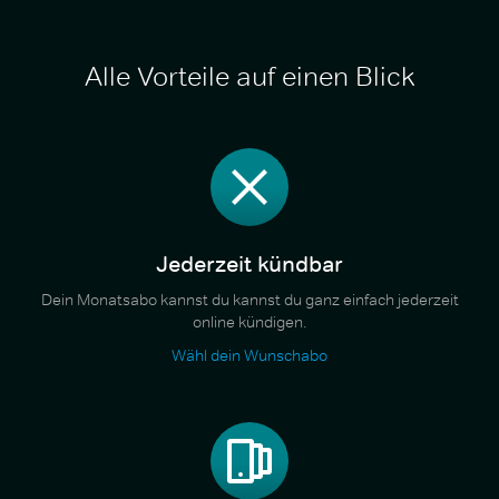
Alle Vorteile auf einen Blick
Jederzeit kündbar
Dein Monatsabo kannst du kannst du ganz einfach jederzeit
online kündigen.
Wähl dein Wunschabo