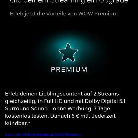
Erleb jetzt die Vorteile von WOW Premium.
Erleb deinen Lieblingscontent auf 2 Streams
gleichzeitig, in Full HD und mit Dolby Digital 5.1
Surround Sound – ohne Werbung. 7 Tage
kostenlos testen. Danach 6 € mtl. Jederzeit
kündbar.*
Noch mehr Informationen zu WOW Premium