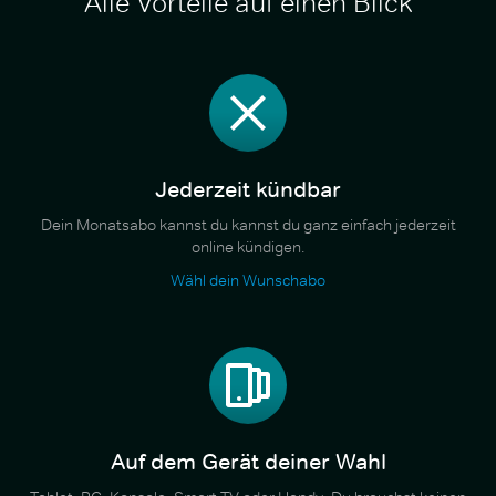
Alle Vorteile auf einen Blick
Jederzeit kündbar
Dein Monatsabo kannst du kannst du ganz einfach jederzeit
online kündigen.
Wähl dein Wunschabo
Auf dem Gerät deiner Wahl