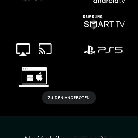
ZU DEN ANGEBOTEN