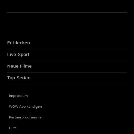
Entdecken
Live-Sport
Neue Filme
Top-Serien
Impressum
WOW Abo kündigen
Partnerprogramme
Hilfe