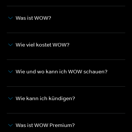
Was ist WOW?
Wie viel kostet WOW?
Wie und wo kann ich WOW schauen?
Wie kann ich kündigen?
Was ist WOW Premium?