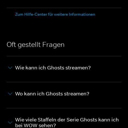
Zum Hilfe-Center für weitere Informationen
Oft gestellt Fragen
Wie kann ich Ghosts streamen?
Wo kann ich Ghosts streamen?
Wie viele Staffeln der Serie Ghosts kann ich
bei WOW sehen?