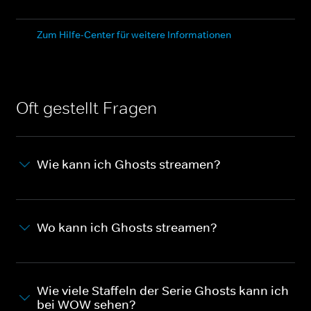
Zum Hilfe-Center für weitere Informationen
Oft gestellt Fragen
Wie kann ich Ghosts streamen?
Wo kann ich Ghosts streamen?
Wie viele Staffeln der Serie Ghosts kann ich
bei WOW sehen?