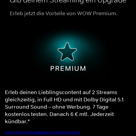
Erleb jetzt die Vorteile von WOW Premium.
Erleb deinen Lieblingscontent auf 2 Streams
gleichzeitig, in Full HD und mit Dolby Digital 5.1
Surround Sound – ohne Werbung. 7 Tage
kostenlos testen. Danach 6 € mtl. Jederzeit
kündbar.*
Noch mehr Informationen zu WOW Premium