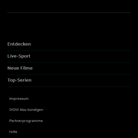
Entdecken
Live-Sport
Neue Filme
Top-Serien
Impressum
WOW Abo kündigen
Partnerprogramme
Hilfe