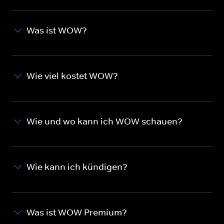
Was ist WOW?
Wie viel kostet WOW?
Wie und wo kann ich WOW schauen?
Wie kann ich kündigen?
Was ist WOW Premium?