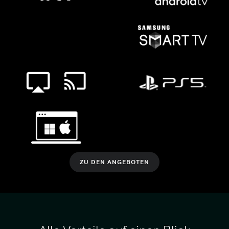
ZU DEN ANGEBOTEN