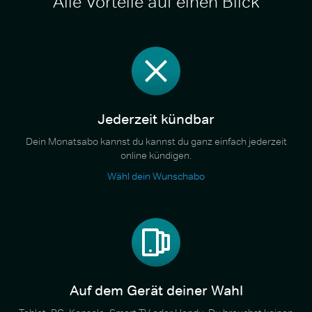
Alle Vorteile auf einen Blick
Jederzeit kündbar
Dein Monatsabo kannst du kannst du ganz einfach jederzeit
online kündigen.
Wähl dein Wunschabo
Auf dem Gerät deiner Wahl