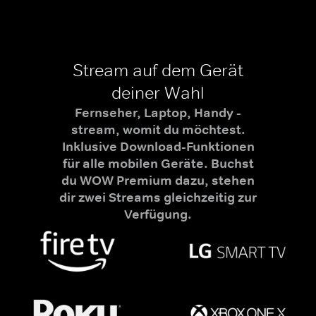
Stream auf dem Gerät
deiner Wahl
Fernseher, Laptop, Handy -
stream, womit du möchtest.
Inklusive Download-Funktionen
für alle mobilen Geräte. Buchst
du WOW Premium dazu, stehen
dir zwei Streams gleichzeitig zur
Verfügung.