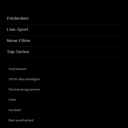
Entdecken
Live-Sport
Neue Filme
Top-Serien
Impressum
WOW Abo kündigen
Partnerprogramme
Hilfe
Kontakt
Barrierefreiheit