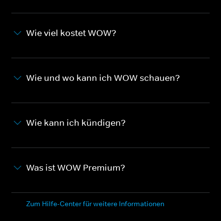
Wie viel kostet WOW?
Wie und wo kann ich WOW schauen?
Wie kann ich kündigen?
Was ist WOW Premium?
Zum Hilfe-Center für weitere Informationen