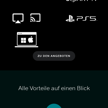
ZU DEN ANGEBOTEN
Alle Vorteile auf einen Blick