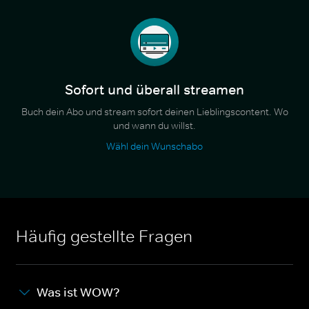
Sofort und überall streamen
Buch dein Abo und stream sofort deinen Lieblingscontent. Wo
und wann du willst.
Wähl dein Wunschabo
Häufig gestellte Fragen
Was ist WOW?