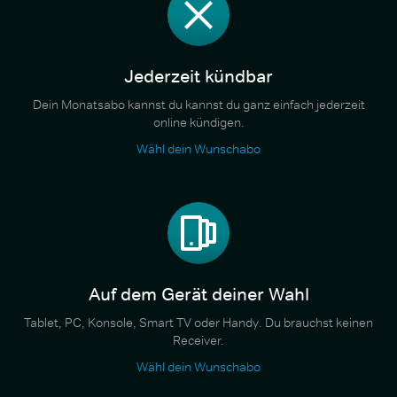
Jederzeit kündbar
Dein Monatsabo kannst du kannst du ganz einfach jederzeit
online kündigen.
Wähl dein Wunschabo
Auf dem Gerät deiner Wahl
Tablet, PC, Konsole, Smart TV oder Handy. Du brauchst keinen
Receiver.
Wähl dein Wunschabo