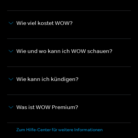
Wie viel kostet WOW?
Wie und wo kann ich WOW schauen?
Wie kann ich kündigen?
Was ist WOW Premium?
Zum Hilfe-Center für weitere Informationen