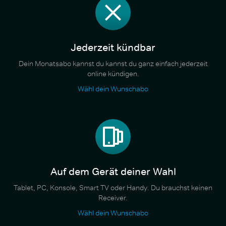
Jederzeit kündbar
Dein Monatsabo kannst du kannst du ganz einfach jederzeit
online kündigen.
Wähl dein Wunschabo
Auf dem Gerät deiner Wahl
Tablet, PC, Konsole, Smart TV oder Handy. Du brauchst keinen
Receiver.
Wähl dein Wunschabo