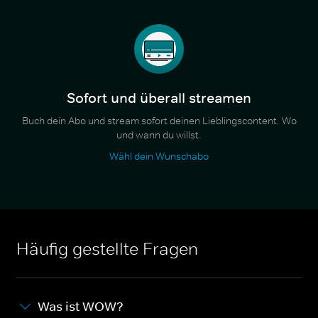
Sofort und überall streamen
Buch dein Abo und stream sofort deinen Lieblingscontent. Wo
und wann du willst.
Wähl dein Wunschabo
Häufig gestellte Fragen
Was ist WOW?