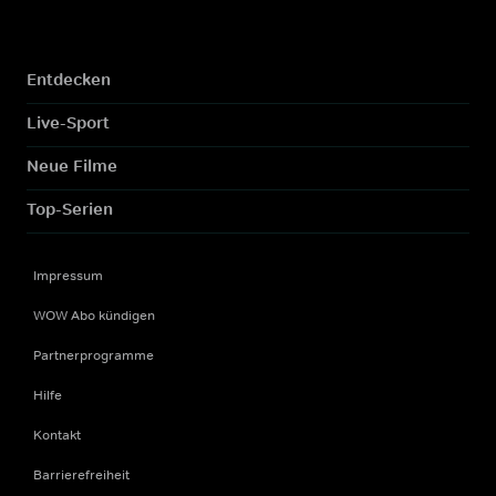
Entdecken
Live-Sport
Neue Filme
Top-Serien
Impressum
WOW Abo kündigen
Partnerprogramme
Hilfe
Kontakt
Barrierefreiheit