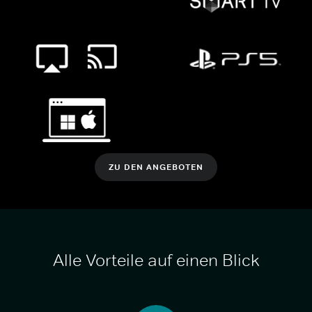
ZU DEN ANGEBOTEN
Alle Vorteile auf einen Blick