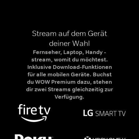
Stream auf dem Gerät
deiner Wahl
Fernseher, Laptop, Handy -
stream, womit du möchtest.
Inklusive Download-Funktionen
für alle mobilen Geräte. Buchst
du WOW Premium dazu, stehen
dir zwei Streams gleichzeitig zur
Verfügung.