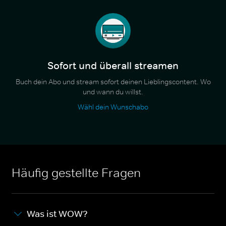
Sofort und überall streamen
Buch dein Abo und stream sofort deinen Lieblingscontent. Wo
und wann du willst.
Wähl dein Wunschabo
Häufig gestellte Fragen
Was ist WOW?