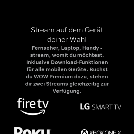
Stream auf dem Gerät
deiner Wahl
Fernseher, Laptop, Handy -
stream, womit du möchtest.
Inklusive Download-Funktionen
für alle mobilen Geräte. Buchst
du WOW Premium dazu, stehen
dir zwei Streams gleichzeitig zur
Verfügung.