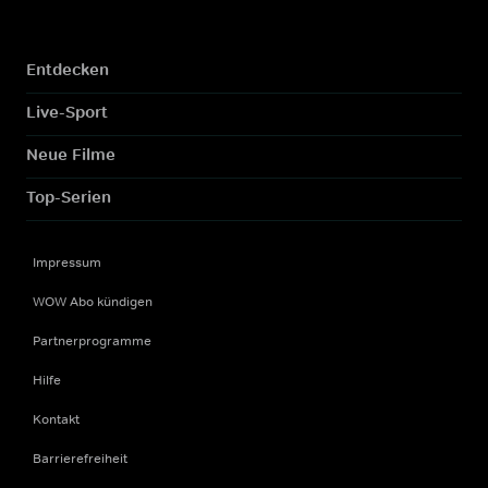
Entdecken
Live-Sport
Neue Filme
Top-Serien
Impressum
WOW Abo kündigen
Partnerprogramme
Hilfe
Kontakt
Barrierefreiheit