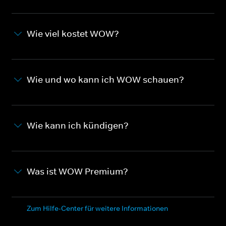
Wie viel kostet WOW?
Wie und wo kann ich WOW schauen?
Wie kann ich kündigen?
Was ist WOW Premium?
Zum Hilfe-Center für weitere Informationen