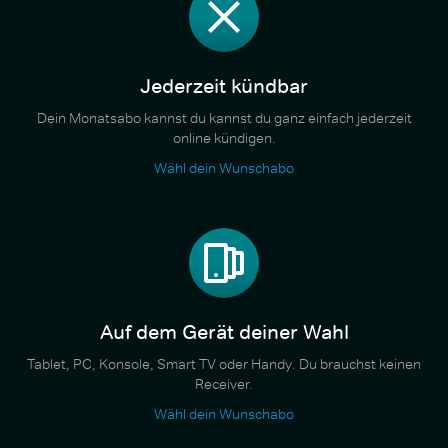
Jederzeit kündbar
Dein Monatsabo kannst du kannst du ganz einfach jederzeit
online kündigen.
Wähl dein Wunschabo
Auf dem Gerät deiner Wahl
Tablet, PC, Konsole, Smart TV oder Handy. Du brauchst keinen
Receiver.
Wähl dein Wunschabo