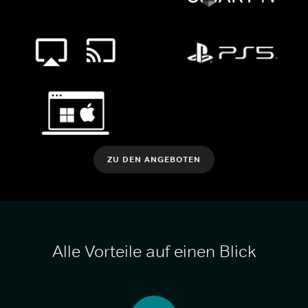
ZU DEN ANGEBOTEN
Alle Vorteile auf einen Blick