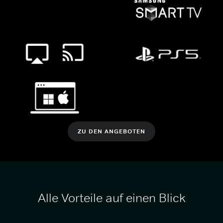
ZU DEN ANGEBOTEN
Alle Vorteile auf einen Blick