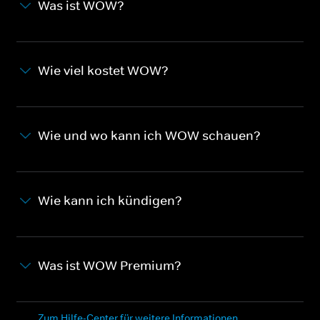
Was ist WOW?
Wie viel kostet WOW?
Wie und wo kann ich WOW schauen?
Wie kann ich kündigen?
Was ist WOW Premium?
Zum Hilfe-Center für weitere Informationen