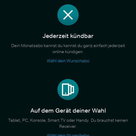
Jederzeit kündbar
Dein Monatsabo kannst du kannst du ganz einfach jederzeit
online kündigen.
Wähl dein Wunschabo
Auf dem Gerät deiner Wahl
Tablet, PC, Konsole, Smart TV oder Handy. Du brauchst keinen
Receiver.
Wähl dein Wunschabo