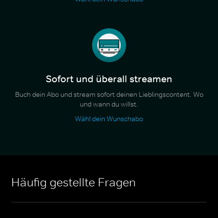
Sofort und überall streamen
Buch dein Abo und stream sofort deinen Lieblingscontent. Wo
und wann du willst.
Wähl dein Wunschabo
Häufig gestellte Fragen