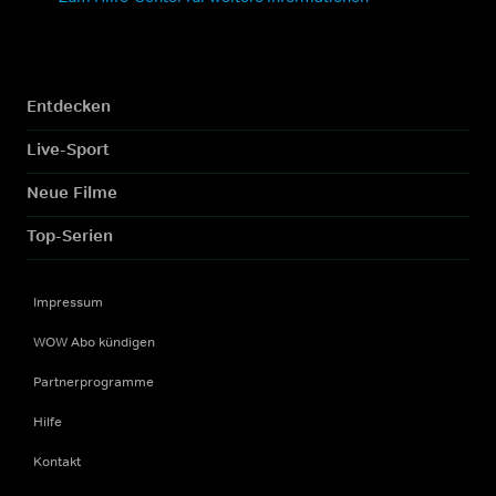
Entdecken
Live-Sport
Neue Filme
Top-Serien
Impressum
WOW Abo kündigen
Partnerprogramme
Hilfe
Kontakt