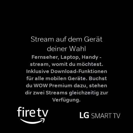
Stream auf dem Gerät
deiner Wahl
Fernseher, Laptop, Handy -
stream, womit du möchtest.
Inklusive Download-Funktionen
für alle mobilen Geräte. Buchst
du WOW Premium dazu, stehen
dir zwei Streams gleichzeitig zur
Verfügung.