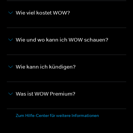
Wie viel kostet WOW?
Wie und wo kann ich WOW schauen?
Wie kann ich kündigen?
Was ist WOW Premium?
Zum Hilfe-Center für weitere Informationen