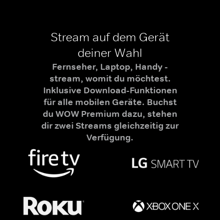
Stream auf dem Gerät
deiner Wahl
Fernseher, Laptop, Handy -
stream, womit du möchtest.
Inklusive Download-Funktionen
für alle mobilen Geräte. Buchst
du WOW Premium dazu, stehen
dir zwei Streams gleichzeitig zur
Verfügung.