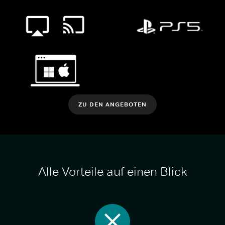
ZU DEN ANGEBOTEN
Alle Vorteile auf einen Blick