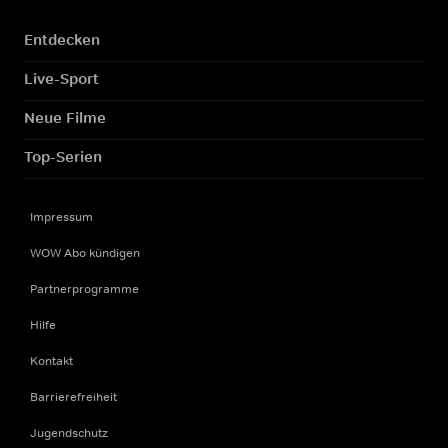
Entdecken
Live-Sport
Neue Filme
Top-Serien
Impressum
WOW Abo kündigen
Partnerprogramme
Hilfe
Kontakt
Barrierefreiheit
Jugendschutz