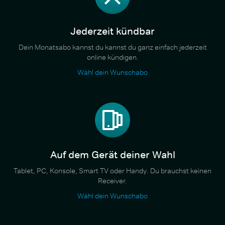
Jederzeit kündbar
Dein Monatsabo kannst du kannst du ganz einfach jederzeit
online kündigen.
Wähl dein Wunschabo
Auf dem Gerät deiner Wahl
Tablet, PC, Konsole, Smart TV oder Handy. Du brauchst keinen
Receiver.
Wähl dein Wunschabo