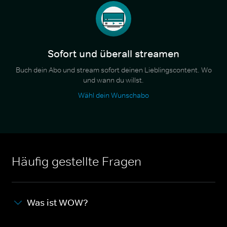
Sofort und überall streamen
Buch dein Abo und stream sofort deinen Lieblingscontent. Wo
und wann du willst.
Wähl dein Wunschabo
Häufig gestellte Fragen
Was ist WOW?