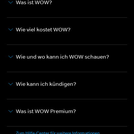
Was ist WOW?
Wie viel kostet WOW?
Wie und wo kann ich WOW schauen?
Wie kann ich kündigen?
Was ist WOW Premium?
Zum Hilfe-Center für weitere Informationen