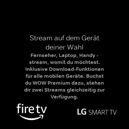
Stream auf dem Gerät
deiner Wahl
Fernseher, Laptop, Handy -
stream, womit du möchtest.
Inklusive Download-Funktionen
für alle mobilen Geräte. Buchst
du WOW Premium dazu, stehen
dir zwei Streams gleichzeitig zur
Verfügung.