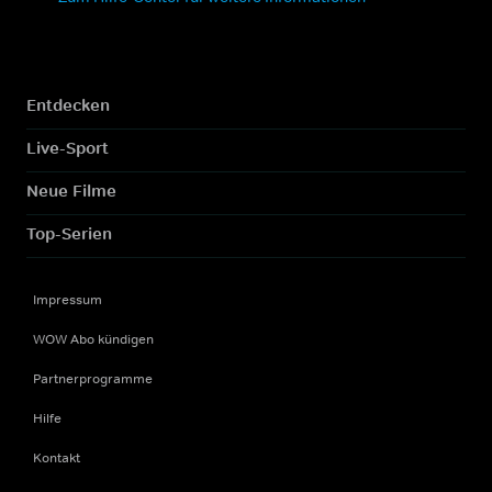
Entdecken
Live-Sport
Neue Filme
Top-Serien
Impressum
WOW Abo kündigen
Partnerprogramme
Hilfe
Kontakt