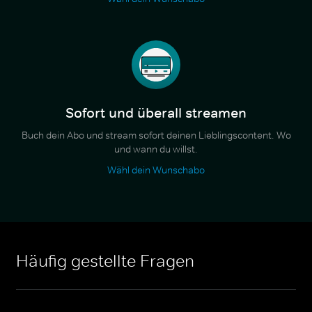
Sofort und überall streamen
Buch dein Abo und stream sofort deinen Lieblingscontent. Wo
und wann du willst.
Wähl dein Wunschabo
Häufig gestellte Fragen