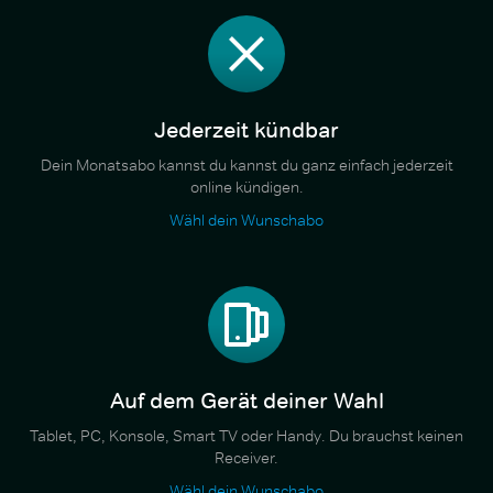
Jederzeit kündbar
Dein Monatsabo kannst du kannst du ganz einfach jederzeit
online kündigen.
Wähl dein Wunschabo
Auf dem Gerät deiner Wahl
Tablet, PC, Konsole, Smart TV oder Handy. Du brauchst keinen
Receiver.
Wähl dein Wunschabo