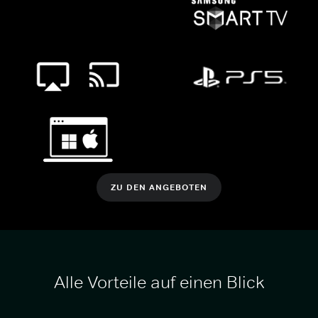
ZU DEN ANGEBOTEN
Alle Vorteile auf einen Blick