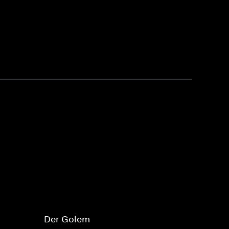
Der Golem