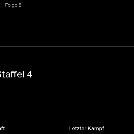
Folge 8
taffel 4
ft
Letzter Kampf