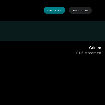
LOSLEGEN
EINLOGGEN
Grimm
S1-6 streamen