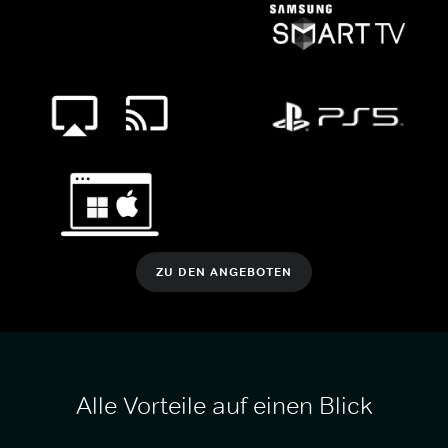
ZU DEN ANGEBOTEN
Alle Vorteile auf einen Blick