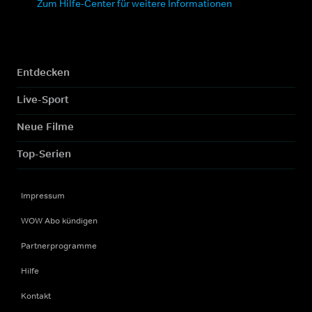
Zum Hilfe-Center für weitere Informationen
Entdecken
Live-Sport
Neue Filme
Top-Serien
Impressum
WOW Abo kündigen
Partnerprogramme
Hilfe
Kontakt