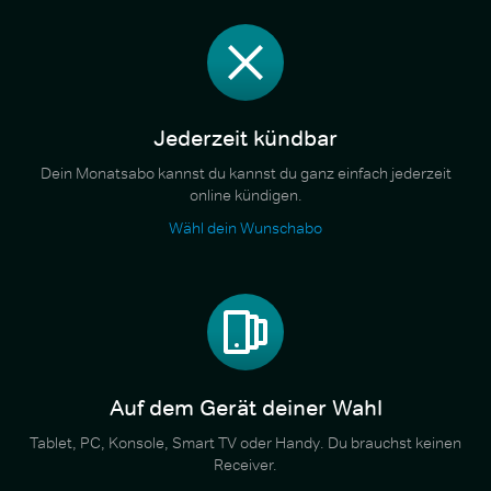
Jederzeit kündbar
Dein Monatsabo kannst du kannst du ganz einfach jederzeit
online kündigen.
Wähl dein Wunschabo
Auf dem Gerät deiner Wahl
Tablet, PC, Konsole, Smart TV oder Handy. Du brauchst keinen
Receiver.