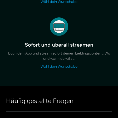
Wähl dein Wunschabo
Sofort und überall streamen
Buch dein Abo und stream sofort deinen Lieblingscontent. Wo
und wann du willst.
Wähl dein Wunschabo
Häufig gestellte Fragen