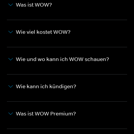
Was ist WOW?
Wie viel kostet WOW?
Wie und wo kann ich WOW schauen?
Wie kann ich kündigen?
Was ist WOW Premium?