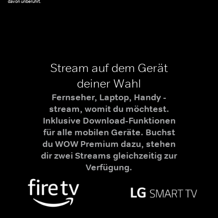
davon unberührt.
Stream auf dem Gerät
deiner Wahl
Fernseher, Laptop, Handy -
stream, womit du möchtest.
Inklusive Download-Funktionen
für alle mobilen Geräte. Buchst
du WOW Premium dazu, stehen
dir zwei Streams gleichzeitig zur
Verfügung.