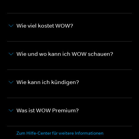
Wie viel kostet WOW?
Wie und wo kann ich WOW schauen?
Wie kann ich kündigen?
Was ist WOW Premium?
Zum Hilfe-Center für weitere Informationen