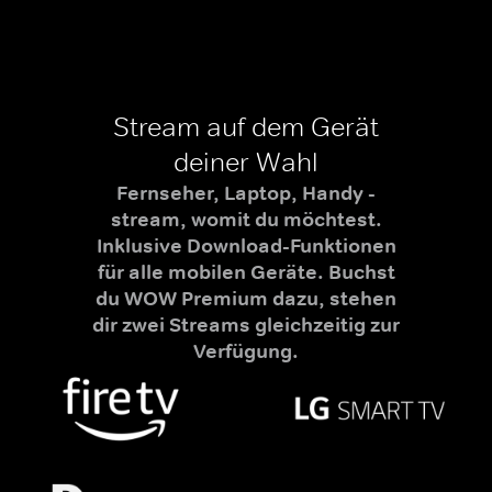
Stream auf dem Gerät
deiner Wahl
Fernseher, Laptop, Handy -
stream, womit du möchtest.
Inklusive Download-Funktionen
für alle mobilen Geräte. Buchst
du WOW Premium dazu, stehen
dir zwei Streams gleichzeitig zur
Verfügung.