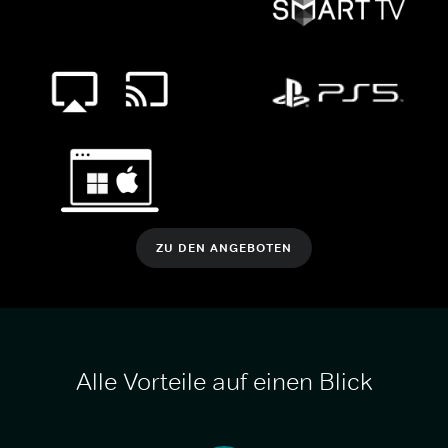
ZU DEN ANGEBOTEN
Alle Vorteile auf einen Blick