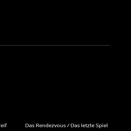
eif
Das Rendezvous / Das letzte Spiel