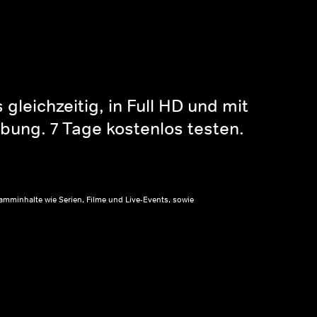
gleichzeitig, in Full HD und mit
bung. 7 Tage kostenlos testen.
amminhalte wie Serien, Filme und Live-Events, sowie