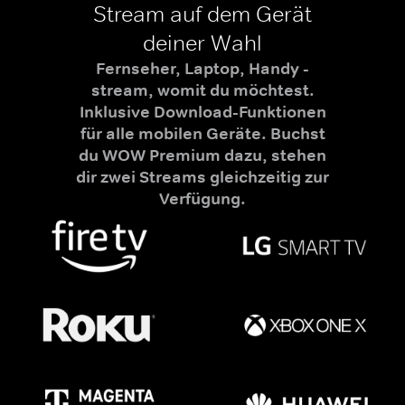
Stream auf dem Gerät
deiner Wahl
Fernseher, Laptop, Handy -
stream, womit du möchtest.
Inklusive Download-Funktionen
für alle mobilen Geräte. Buchst
du WOW Premium dazu, stehen
dir zwei Streams gleichzeitig zur
Verfügung.