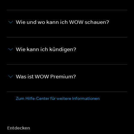
Wie und wo kann ich WOW schauen?
Wie kann ich kündigen?
Was ist WOW Premium?
Zum Hilfe-Center für weitere Informationen
Entdecken