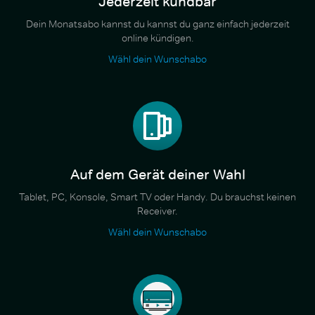
Jederzeit kündbar
Dein Monatsabo kannst du kannst du ganz einfach jederzeit
online kündigen.
Wähl dein Wunschabo
Auf dem Gerät deiner Wahl
Tablet, PC, Konsole, Smart TV oder Handy. Du brauchst keinen
Receiver.
Wähl dein Wunschabo