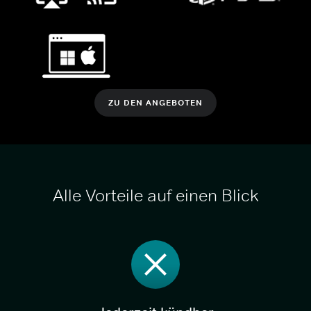
ZU DEN ANGEBOTEN
Alle Vorteile auf einen Blick