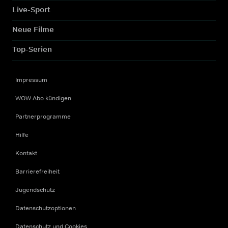
Live-Sport
Neue Filme
Top-Serien
Impressum
WOW Abo kündigen
Partnerprogramme
Hilfe
Kontakt
Barrierefreiheit
Jugendschutz
Datenschutzoptionen
Datenschutz und Cookies