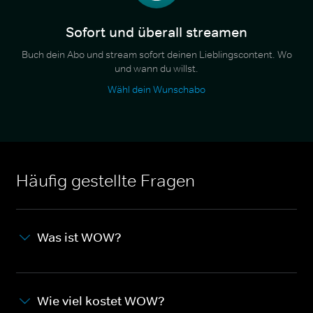
Sofort und überall streamen
Buch dein Abo und stream sofort deinen Lieblingscontent. Wo
und wann du willst.
Wähl dein Wunschabo
Häufig gestellte Fragen
Was ist WOW?
Wie viel kostet WOW?