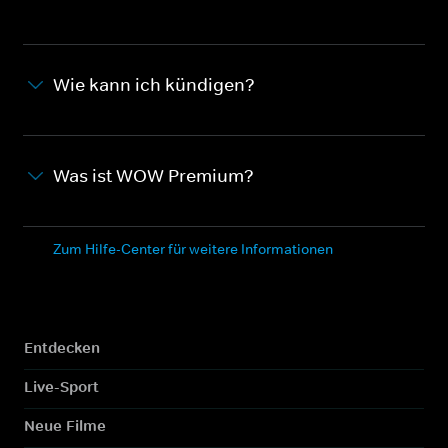
Wie kann ich kündigen?
Was ist WOW Premium?
Zum Hilfe-Center für weitere Informationen
Entdecken
Live-Sport
Neue Filme