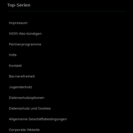
Top-Serien
Impressum
WOW Abo kündigen
Partnerprogramme
Hilfe
Kontakt
Barrierefreiheit
Jugendschutz
Datenschutzoptionen
Datenschutz und Cookies
Allgemeine Geschäftsbedingungen
Corporate Website