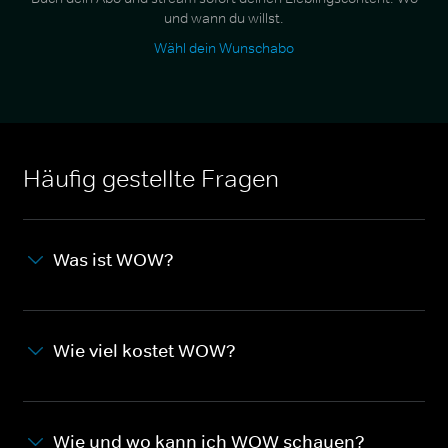
und wann du willst.
Wähl dein Wunschabo
Häufig gestellte Fragen
Was ist WOW?
Wie viel kostet WOW?
Wie und wo kann ich WOW schauen?