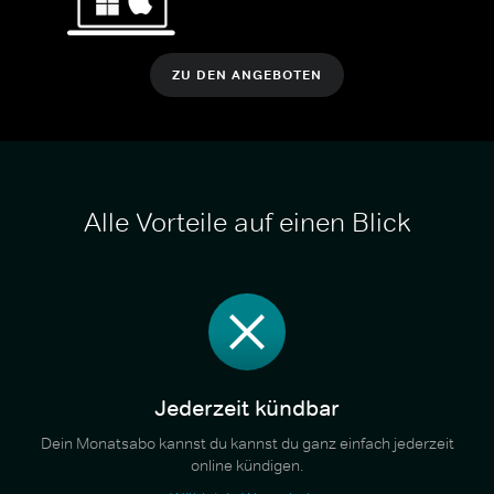
ZU DEN ANGEBOTEN
Alle Vorteile auf einen Blick
Jederzeit kündbar
Dein Monatsabo kannst du kannst du ganz einfach jederzeit
online kündigen.