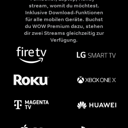
stream, womit du möchtest.
Inklusive Download-Funktionen
für alle mobilen Geräte. Buchst
du WOW Premium dazu, stehen
dir zwei Streams gleichzeitig zur
Verfügung.