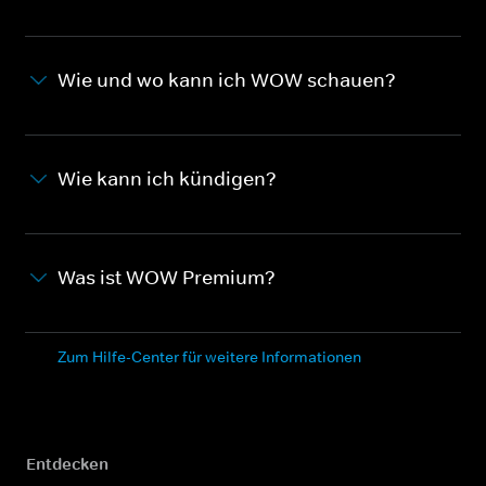
Wie und wo kann ich WOW schauen?
Wie kann ich kündigen?
Was ist WOW Premium?
Zum Hilfe-Center für weitere Informationen
Entdecken