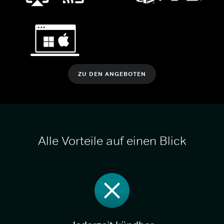
ZU DEN ANGEBOTEN
Alle Vorteile auf einen Blick