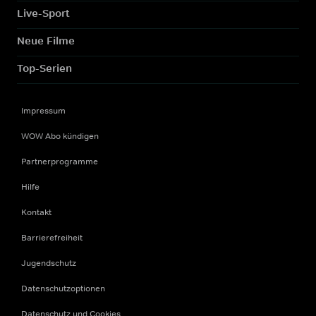
Live-Sport
Neue Filme
Top-Serien
Impressum
WOW Abo kündigen
Partnerprogramme
Hilfe
Kontakt
Barrierefreiheit
Jugendschutz
Datenschutzoptionen
Datenschutz und Cookies