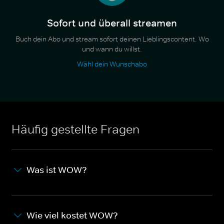
Sofort und überall streamen
Buch dein Abo und stream sofort deinen Lieblingscontent. Wo
und wann du willst.
Wähl dein Wunschabo
Häufig gestellte Fragen
Was ist WOW?
Wie viel kostet WOW?