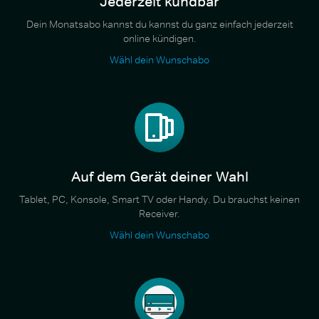
Jederzeit kündbar
Dein Monatsabo kannst du kannst du ganz einfach jederzeit
online kündigen.
Wähl dein Wunschabo
Auf dem Gerät deiner Wahl
Tablet, PC, Konsole, Smart TV oder Handy. Du brauchst keinen
Receiver.
Wähl dein Wunschabo