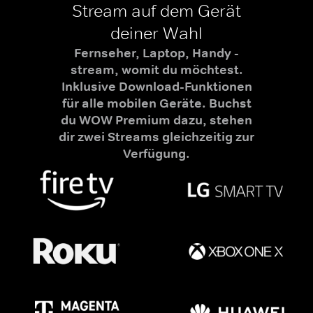
Stream auf dem Gerät
deiner Wahl
Fernseher, Laptop, Handy -
stream, womit du möchtest.
Inklusive Download-Funktionen
für alle mobilen Geräte. Buchst
du WOW Premium dazu, stehen
dir zwei Streams gleichzeitig zur
Verfügung.