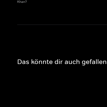
Khan?
Das könnte dir auch gefallen