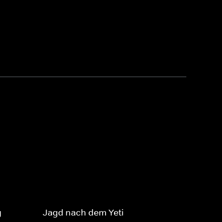
g
Jagd nach dem Yeti