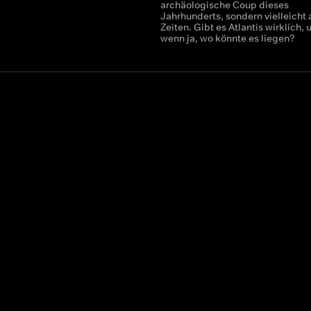
archäologische Coup dieses
Jahrhunderts, sondern vielleicht a
Zeiten. Gibt es Atlantis wirklich, 
wenn ja, wo könnte es liegen?