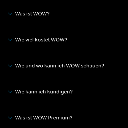
Was ist WOW?
Wie viel kostet WOW?
Wie und wo kann ich WOW schauen?
Wie kann ich kündigen?
Was ist WOW Premium?