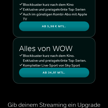
Blockbuster kurz nach dem Kino
Exklusive und preisgekrönte Top-Serien
Auch im günstigen Kombi-Abo mit Apple
TV
AB 5,98 € MTL.
Alles von WOW
Blockbuster kurz nach dem Kino.
Exklusive und preisgekrönte Top-Serien.
Kompletter Live-Sport von Sky Sport
AB 34,97 MTL.
Gib deinem Streaming ein Upgrade