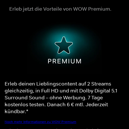
Erleb jetzt die Vorteile von WOW Premium.
Erleb deinen Lieblingscontent auf 2 Streams
gleichzeitig, in Full HD und mit Dolby Digital 5.1
Surround Sound – ohne Werbung. 7 Tage
kostenlos testen. Danach 6 € mtl. Jederzeit
kündbar.*
Noch mehr Informationen zu WOW Premium