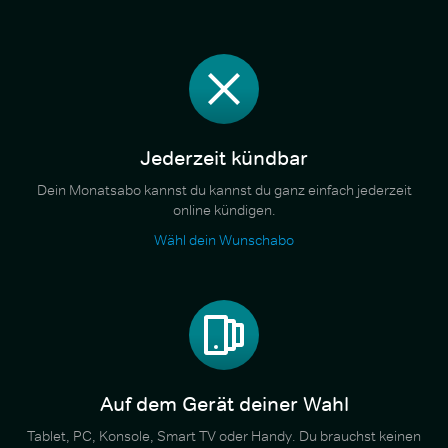
Jederzeit kündbar
Dein Monatsabo kannst du kannst du ganz einfach jederzeit
online kündigen.
Wähl dein Wunschabo
Auf dem Gerät deiner Wahl
Tablet, PC, Konsole, Smart TV oder Handy. Du brauchst keinen