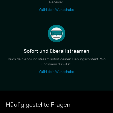
Receiver.
Wähl dein Wunschabo
Sofort und überall streamen
Buch dein Abo und stream sofort deinen Lieblingscontent. Wo
und wann du willst.
Wähl dein Wunschabo
Häufig gestellte Fragen