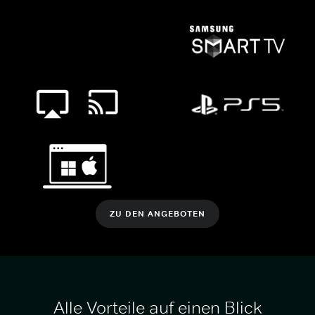
ZU DEN ANGEBOTEN
Alle Vorteile auf einen Blick