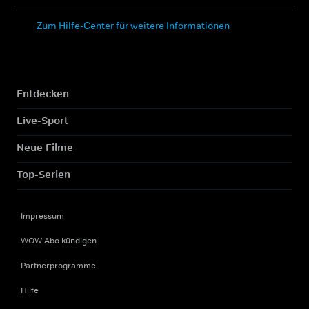
Zum Hilfe-Center für weitere Informationen
Entdecken
Live-Sport
Neue Filme
Top-Serien
Impressum
WOW Abo kündigen
Partnerprogramme
Hilfe