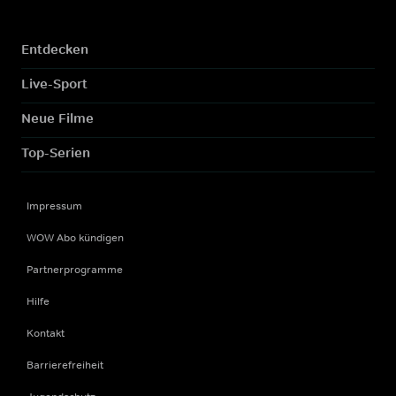
Entdecken
Live-Sport
Neue Filme
Top-Serien
Impressum
WOW Abo kündigen
Partnerprogramme
Hilfe
Kontakt
Barrierefreiheit