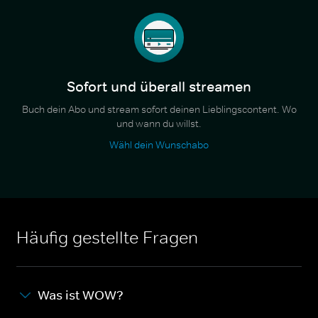
Sofort und überall streamen
Buch dein Abo und stream sofort deinen Lieblingscontent. Wo
und wann du willst.
Wähl dein Wunschabo
Häufig gestellte Fragen
Was ist WOW?