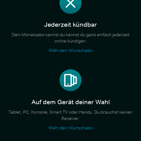
Jederzeit kündbar
Dein Monatsabo kannst du kannst du ganz einfach jederzeit
online kündigen.
Wähl dein Wunschabo
Auf dem Gerät deiner Wahl
Tablet, PC, Konsole, Smart TV oder Handy. Du brauchst keinen
Receiver.
Wähl dein Wunschabo