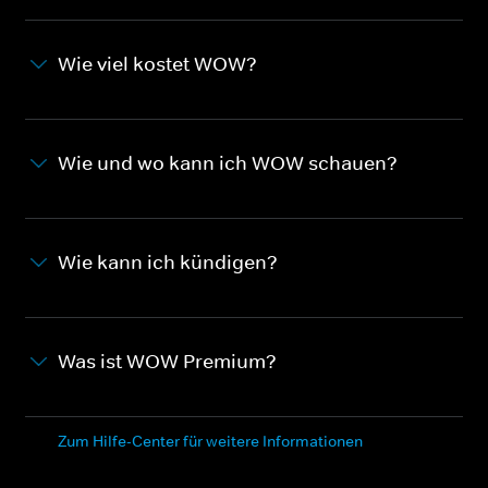
Wie viel kostet WOW?
Wie und wo kann ich WOW schauen?
Wie kann ich kündigen?
Was ist WOW Premium?
Zum Hilfe-Center für weitere Informationen