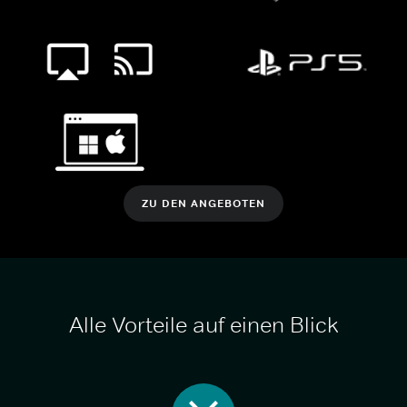
ZU DEN ANGEBOTEN
Alle Vorteile auf einen Blick