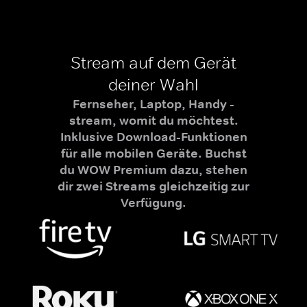
Stream auf dem Gerät
deiner Wahl
Fernseher, Laptop, Handy -
stream, womit du möchtest.
Inklusive Download-Funktionen
für alle mobilen Geräte. Buchst
du WOW Premium dazu, stehen
dir zwei Streams gleichzeitig zur
Verfügung.