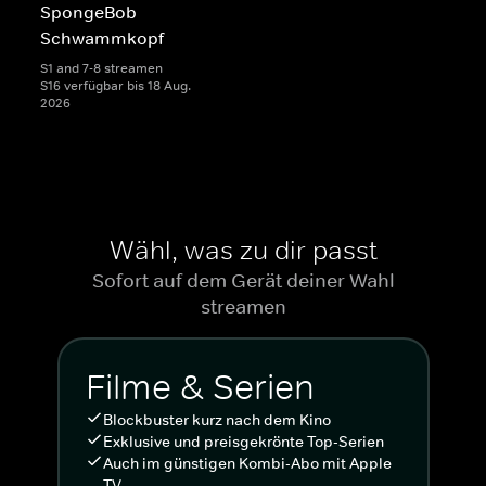
SpongeBob
Schwammkopf
S1 and 7-8 streamen
S16 verfügbar bis 18 Aug.
2026
Wähl, was zu dir passt
Sofort auf dem Gerät deiner Wahl
streamen
Filme & Serien
Blockbuster kurz nach dem Kino
Exklusive und preisgekrönte Top-Serien
Auch im günstigen Kombi-Abo mit Apple
TV