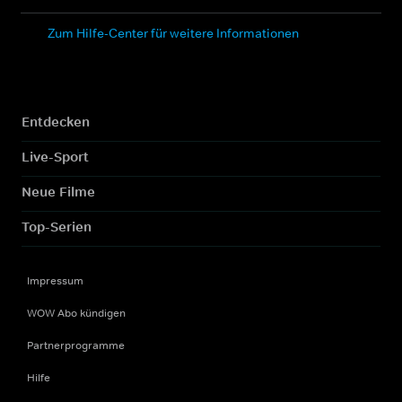
Zum Hilfe-Center für weitere Informationen
Entdecken
Live-Sport
Neue Filme
Top-Serien
Impressum
WOW Abo kündigen
Partnerprogramme
Hilfe