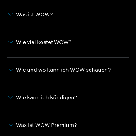
Was ist WOW?
Wie viel kostet WOW?
Wie und wo kann ich WOW schauen?
Wie kann ich kündigen?
Was ist WOW Premium?