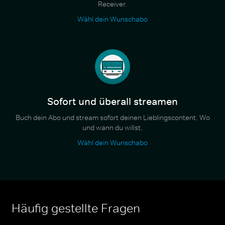
Receiver.
Wähl dein Wunschabo
Sofort und überall streamen
Buch dein Abo und stream sofort deinen Lieblingscontent. Wo
und wann du willst.
Wähl dein Wunschabo
Häufig gestellte Fragen