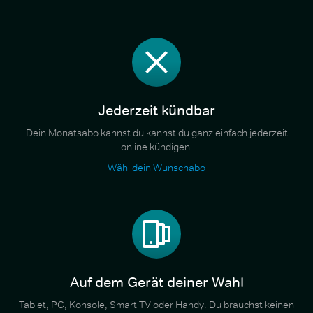
Jederzeit kündbar
Dein Monatsabo kannst du kannst du ganz einfach jederzeit
online kündigen.
Wähl dein Wunschabo
Auf dem Gerät deiner Wahl
Tablet, PC, Konsole, Smart TV oder Handy. Du brauchst keinen