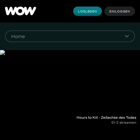
LOSLEGEN
EINLOGGEN
Hours to Kill - Zeitachse des Todes
S1-3 streamen