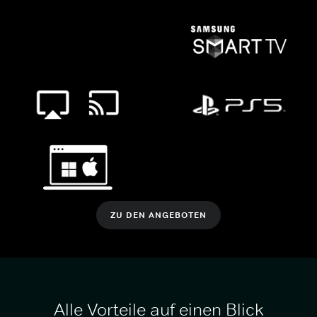
ZU DEN ANGEBOTEN
Alle Vorteile auf einen Blick