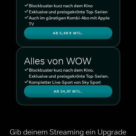
Blockbuster kurz nach dem Kino
Exklusive und preisgekrönte Top-Serien
Auch im günstigen Kombi-Abo mit Apple
TV
AB 5,98 € MTL.
Alles von WOW
Blockbuster kurz nach dem Kino.
Exklusive und preisgekrönte Top-Serien.
Kompletter Live-Sport von Sky Sport
AB 34,97 MTL.
Gib deinem Streaming ein Upgrade