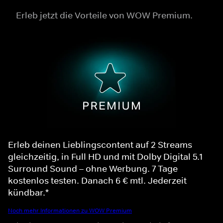
Erleb jetzt die Vorteile von WOW Premium.
Erleb deinen Lieblingscontent auf 2 Streams
gleichzeitig, in Full HD und mit Dolby Digital 5.1
Surround Sound – ohne Werbung. 7 Tage
kostenlos testen. Danach 6 € mtl. Jederzeit
kündbar.*
Noch mehr Informationen zu WOW Premium