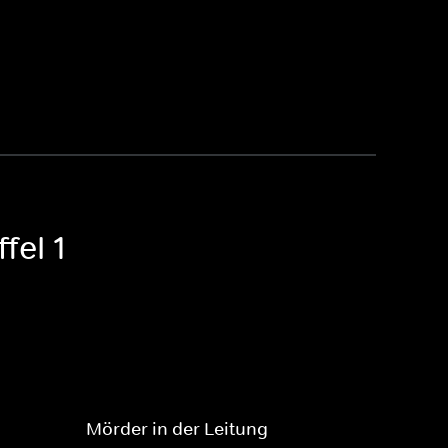
fel 1
Mörder in der Leitung