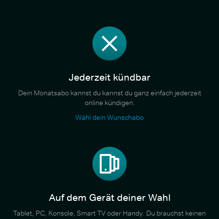
Jederzeit kündbar
Dein Monatsabo kannst du kannst du ganz einfach jederzeit
online kündigen.
Wähl dein Wunschabo
Auf dem Gerät deiner Wahl
Tablet, PC, Konsole, Smart TV oder Handy. Du brauchst keinen