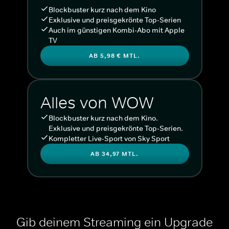
Blockbuster kurz nach dem Kino
Exklusive und preisgekrönte Top-Serien
Auch im günstigen Kombi-Abo mit Apple
TV
AB 5,98 € MTL.
Alles von WOW
Blockbuster kurz nach dem Kino.
Exklusive und preisgekrönte Top-Serien.
Kompletter Live-Sport von Sky Sport
AB 34,97 MTL.
Gib deinem Streaming ein Upgrade