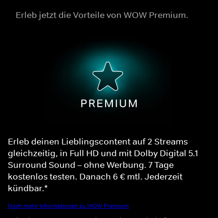
Erleb jetzt die Vorteile von WOW Premium.
Erleb deinen Lieblingscontent auf 2 Streams
gleichzeitig, in Full HD und mit Dolby Digital 5.1
Surround Sound – ohne Werbung. 7 Tage
kostenlos testen. Danach 6 € mtl. Jederzeit
kündbar.*
Noch mehr Informationen zu WOW Premium