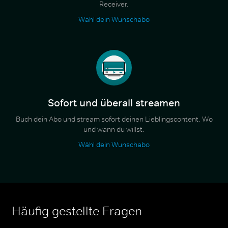
Receiver.
Wähl dein Wunschabo
Sofort und überall streamen
Buch dein Abo und stream sofort deinen Lieblingscontent. Wo
und wann du willst.
Wähl dein Wunschabo
Häufig gestellte Fragen