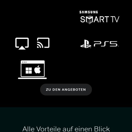
ZU DEN ANGEBOTEN
Alle Vorteile auf einen Blick