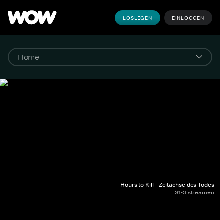
LOSLEGEN
EINLOGGEN
Hours to Kill - Zeitachse des Todes
S1-3 streamen