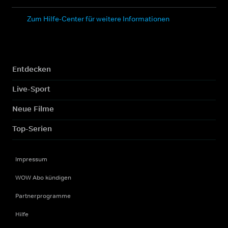
Zum Hilfe-Center für weitere Informationen
Entdecken
Live-Sport
Neue Filme
Top-Serien
Impressum
WOW Abo kündigen
Partnerprogramme
Hilfe