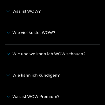
Was ist WOW?
Wie viel kostet WOW?
Wie und wo kann ich WOW schauen?
Wie kann ich kündigen?
Was ist WOW Premium?