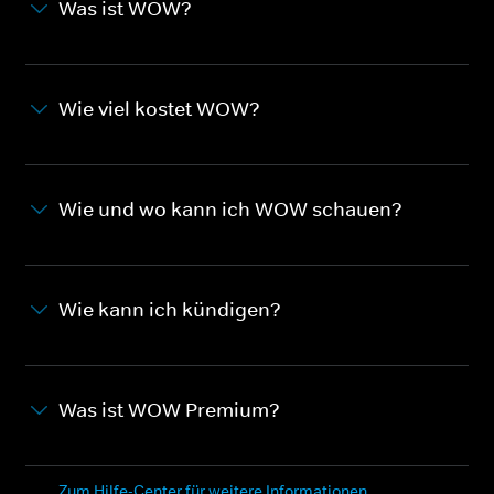
Was ist WOW?
Wie viel kostet WOW?
Wie und wo kann ich WOW schauen?
Wie kann ich kündigen?
Was ist WOW Premium?
Zum Hilfe-Center für weitere Informationen