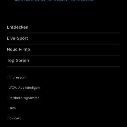
Entdecken
Live-Sport
Neue Filme
Top-Serien
Impressum
WOW Abo kündigen
Partnerprogramme
Hilfe
Kontakt