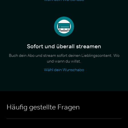
Sofort und überall streamen
Buch dein Abo und stream sofort deinen Lieblingscontent. Wo
und wann du willst.
Wähl dein Wunschabo
Häufig gestellte Fragen