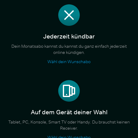
Jederzeit kündbar
Dein Monatsabo kannst du kannst du ganz einfach jederzeit
online kündigen.
Wähl dein Wunschabo
Auf dem Gerät deiner Wahl
Tablet, PC, Konsole, Smart TV oder Handy. Du brauchst keinen
Receiver.
Wähl dein Wunschabo