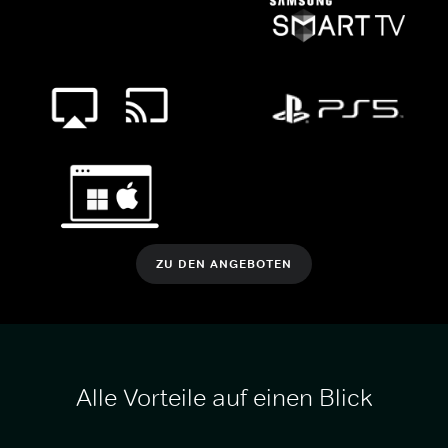
ZU DEN ANGEBOTEN
Alle Vorteile auf einen Blick