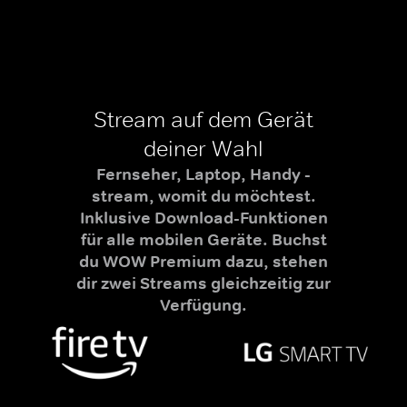
Stream auf dem Gerät
deiner Wahl
Fernseher, Laptop, Handy -
stream, womit du möchtest.
Inklusive Download-Funktionen
für alle mobilen Geräte. Buchst
du WOW Premium dazu, stehen
dir zwei Streams gleichzeitig zur
Verfügung.