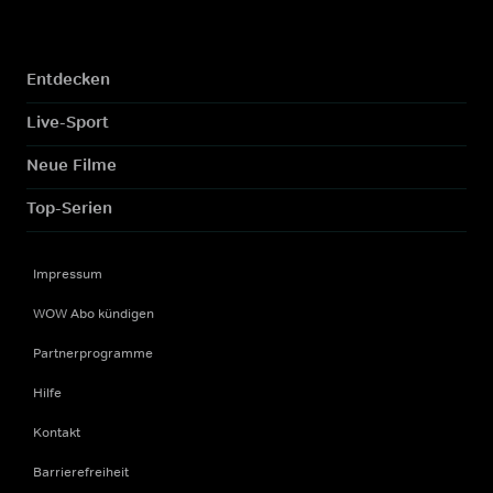
Entdecken
Live-Sport
Neue Filme
Top-Serien
Impressum
WOW Abo kündigen
Partnerprogramme
Hilfe
Kontakt
Barrierefreiheit