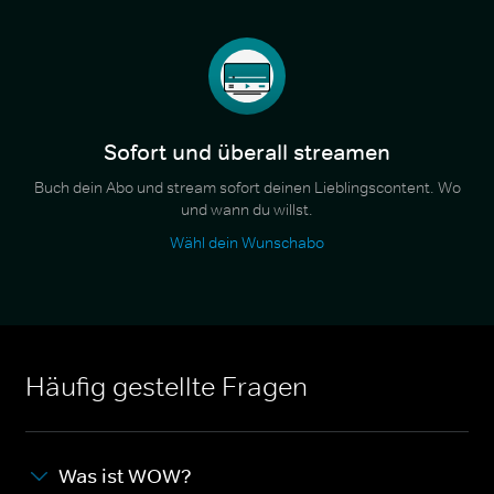
Sofort und überall streamen
Buch dein Abo und stream sofort deinen Lieblingscontent. Wo
und wann du willst.
Wähl dein Wunschabo
Häufig gestellte Fragen
Was ist WOW?