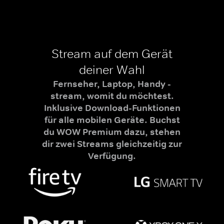
Stream auf dem Gerät
deiner Wahl
Fernseher, Laptop, Handy -
stream, womit du möchtest.
Inklusive Download-Funktionen
für alle mobilen Geräte. Buchst
du WOW Premium dazu, stehen
dir zwei Streams gleichzeitig zur
Verfügung.