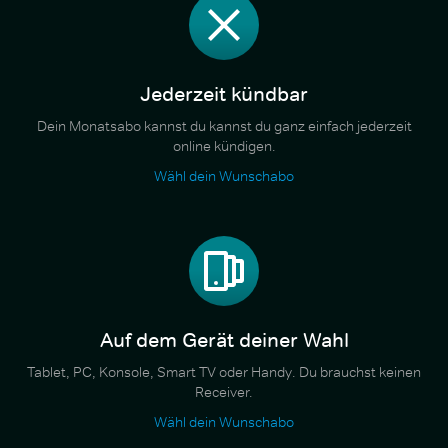
Jederzeit kündbar
Dein Monatsabo kannst du kannst du ganz einfach jederzeit
online kündigen.
Wähl dein Wunschabo
Auf dem Gerät deiner Wahl
Tablet, PC, Konsole, Smart TV oder Handy. Du brauchst keinen
Receiver.
Wähl dein Wunschabo