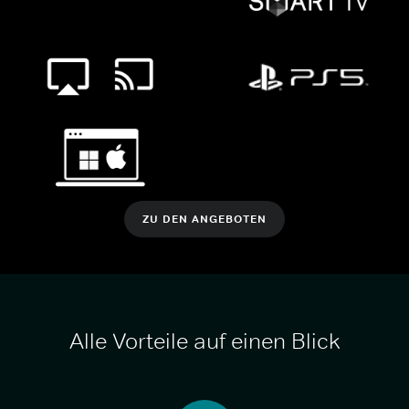
ZU DEN ANGEBOTEN
Alle Vorteile auf einen Blick