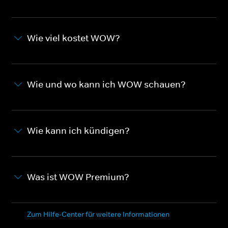
Wie viel kostet WOW?
Wie und wo kann ich WOW schauen?
Wie kann ich kündigen?
Was ist WOW Premium?
Zum Hilfe-Center für weitere Informationen