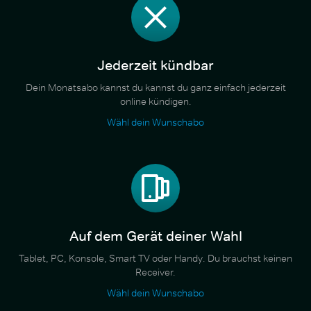
Jederzeit kündbar
Dein Monatsabo kannst du kannst du ganz einfach jederzeit
online kündigen.
Wähl dein Wunschabo
Auf dem Gerät deiner Wahl
Tablet, PC, Konsole, Smart TV oder Handy. Du brauchst keinen
Receiver.
Wähl dein Wunschabo