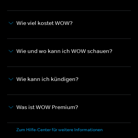
Wie viel kostet WOW?
Wie und wo kann ich WOW schauen?
Wie kann ich kündigen?
Was ist WOW Premium?
Zum Hilfe-Center für weitere Informationen