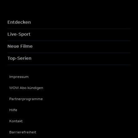
Entdecken
Live-Sport
Neue Filme
Top-Serien
Impressum
WOW Abo kündigen
Partnerprogramme
Hilfe
Kontakt
Barrierefreiheit