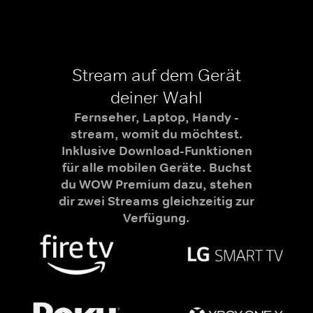
Stream auf dem Gerät
deiner Wahl
Fernseher, Laptop, Handy -
stream, womit du möchtest.
Inklusive Download-Funktionen
für alle mobilen Geräte. Buchst
du WOW Premium dazu, stehen
dir zwei Streams gleichzeitig zur
Verfügung.