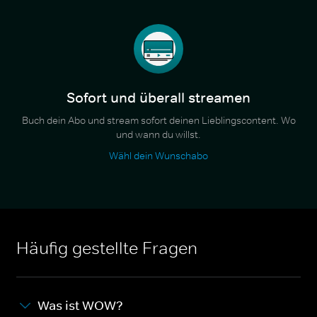
Sofort und überall streamen
Buch dein Abo und stream sofort deinen Lieblingscontent. Wo
und wann du willst.
Wähl dein Wunschabo
Häufig gestellte Fragen
Was ist WOW?