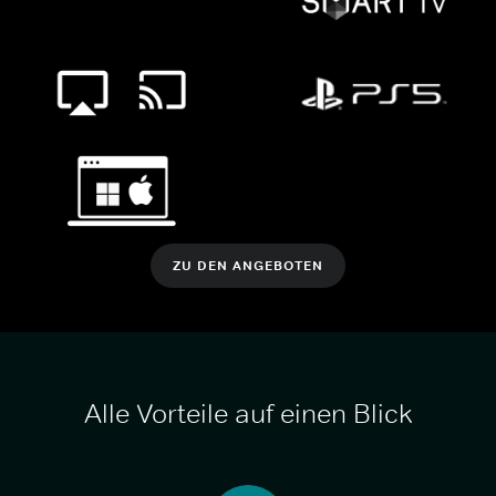
ZU DEN ANGEBOTEN
Alle Vorteile auf einen Blick