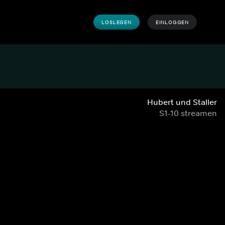
LOSLEGEN
EINLOGGEN
Hubert und Staller
S1-10 streamen