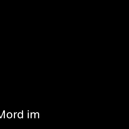
 Mord im