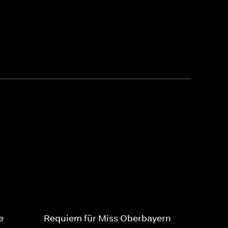
e
Requiem für Miss Oberbayern