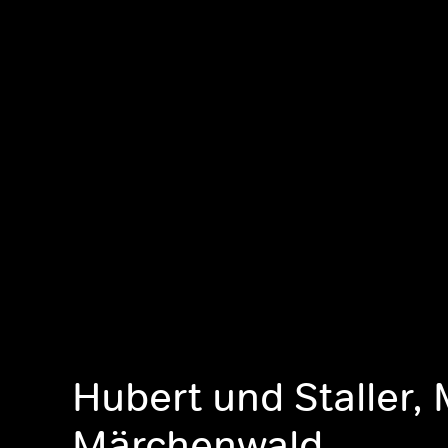
Hubert und Staller,
Märchenwald