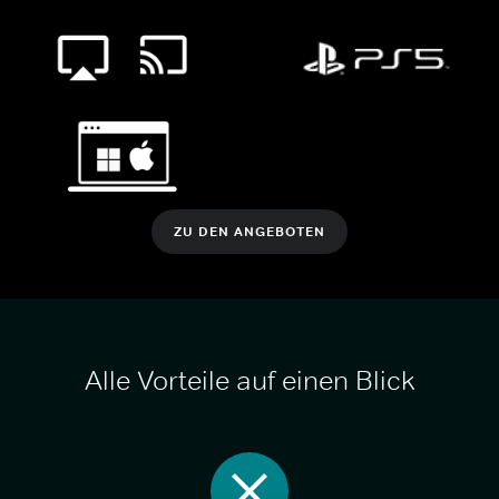
ZU DEN ANGEBOTEN
Alle Vorteile auf einen Blick