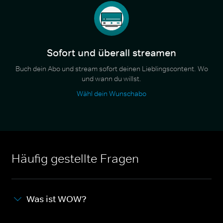
Sofort und überall streamen
Buch dein Abo und stream sofort deinen Lieblingscontent. Wo
und wann du willst.
Wähl dein Wunschabo
Häufig gestellte Fragen
Was ist WOW?