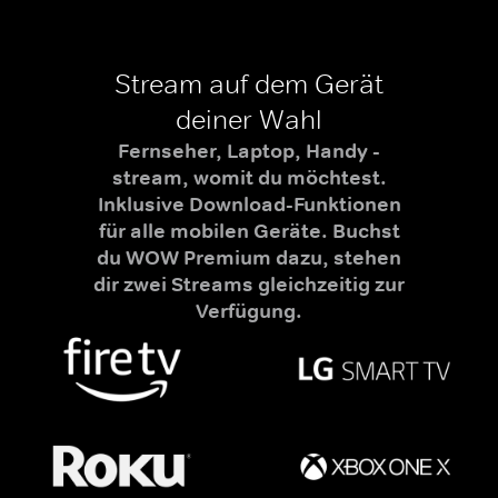
Stream auf dem Gerät
deiner Wahl
Fernseher, Laptop, Handy -
stream, womit du möchtest.
Inklusive Download-Funktionen
für alle mobilen Geräte. Buchst
du WOW Premium dazu, stehen
dir zwei Streams gleichzeitig zur
Verfügung.