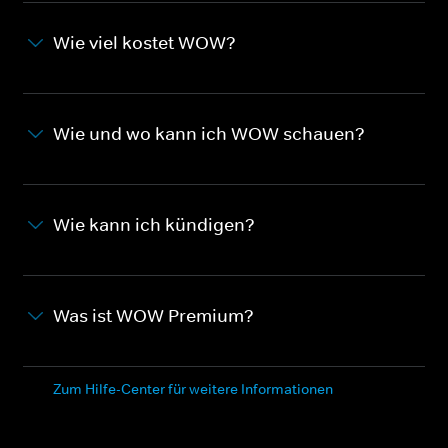
Wie viel kostet WOW?
Wie und wo kann ich WOW schauen?
Wie kann ich kündigen?
Was ist WOW Premium?
Zum Hilfe-Center für weitere Informationen