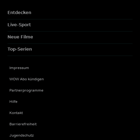
Entdecken
Live-Sport
Neue Filme
Top-Serien
Impressum
WOW Abo kündigen
Partnerprogramme
Hilfe
Kontakt
Barrierefreiheit
Jugendschutz