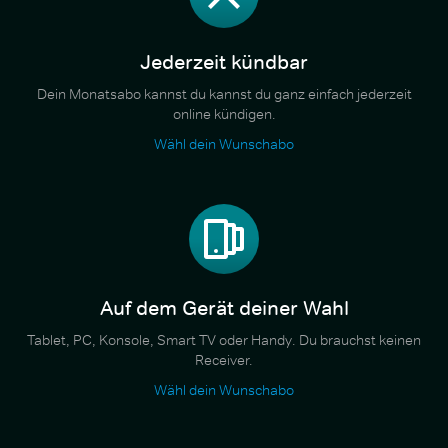
Jederzeit kündbar
Dein Monatsabo kannst du kannst du ganz einfach jederzeit
online kündigen.
Wähl dein Wunschabo
Auf dem Gerät deiner Wahl
Tablet, PC, Konsole, Smart TV oder Handy. Du brauchst keinen
Receiver.
Wähl dein Wunschabo