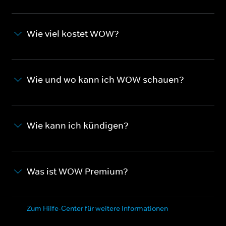
Wie viel kostet WOW?
Wie und wo kann ich WOW schauen?
Wie kann ich kündigen?
Was ist WOW Premium?
Zum Hilfe-Center für weitere Informationen