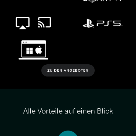
ZU DEN ANGEBOTEN
Alle Vorteile auf einen Blick