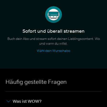
Sofort und überall streamen
Buch dein Abo und stream sofort deinen Lieblingscontent. Wo
und wann du willst.
Wähl dein Wunschabo
Häufig gestellte Fragen
Was ist WOW?