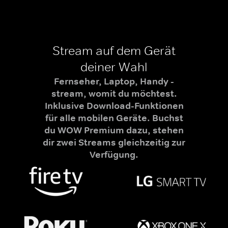
Stream auf dem Gerät
deiner Wahl
Fernseher, Laptop, Handy -
stream, womit du möchtest.
Inklusive Download-Funktionen
für alle mobilen Geräte. Buchst
du WOW Premium dazu, stehen
dir zwei Streams gleichzeitig zur
Verfügung.