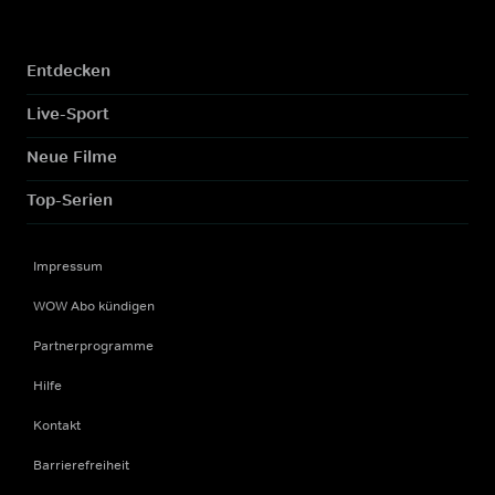
Entdecken
Live-Sport
Neue Filme
Top-Serien
Impressum
WOW Abo kündigen
Partnerprogramme
Hilfe
Kontakt
Barrierefreiheit