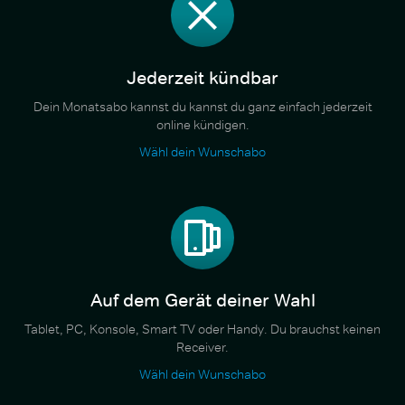
Jederzeit kündbar
Dein Monatsabo kannst du kannst du ganz einfach jederzeit
online kündigen.
Wähl dein Wunschabo
Auf dem Gerät deiner Wahl
Tablet, PC, Konsole, Smart TV oder Handy. Du brauchst keinen
Receiver.
Wähl dein Wunschabo