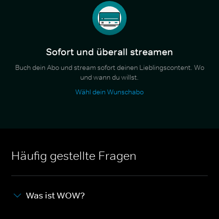
Sofort und überall streamen
Buch dein Abo und stream sofort deinen Lieblingscontent. Wo
und wann du willst.
Wähl dein Wunschabo
Häufig gestellte Fragen
Was ist WOW?