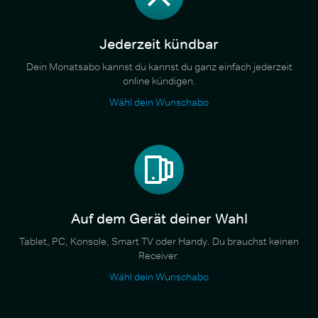
Jederzeit kündbar
Dein Monatsabo kannst du kannst du ganz einfach jederzeit
online kündigen.
Wähl dein Wunschabo
Auf dem Gerät deiner Wahl
Tablet, PC, Konsole, Smart TV oder Handy. Du brauchst keinen
Receiver.
Wähl dein Wunschabo