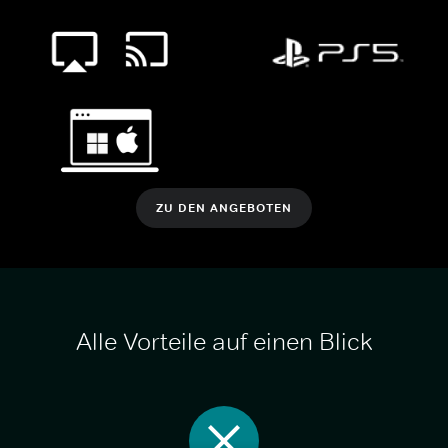
ZU DEN ANGEBOTEN
Alle Vorteile auf einen Blick