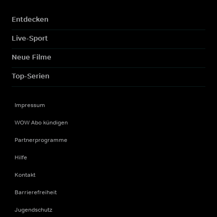
Entdecken
Live-Sport
Neue Filme
Top-Serien
Impressum
WOW Abo kündigen
Partnerprogramme
Hilfe
Kontakt
Barrierefreiheit
Jugendschutz