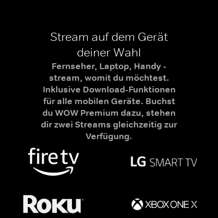
Stream auf dem Gerät
deiner Wahl
Fernseher, Laptop, Handy -
stream, womit du möchtest.
Inklusive Download-Funktionen
für alle mobilen Geräte. Buchst
du WOW Premium dazu, stehen
dir zwei Streams gleichzeitig zur
Verfügung.