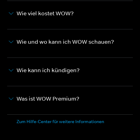
Wie viel kostet WOW?
Wie und wo kann ich WOW schauen?
Wie kann ich kündigen?
Was ist WOW Premium?
Zum Hilfe-Center für weitere Informationen