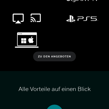
ZU DEN ANGEBOTEN
Alle Vorteile auf einen Blick