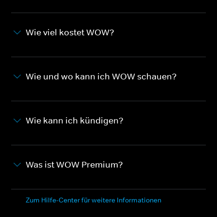
Wie viel kostet WOW?
Wie und wo kann ich WOW schauen?
Wie kann ich kündigen?
Was ist WOW Premium?
Zum Hilfe-Center für weitere Informationen