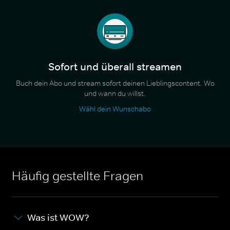
Sofort und überall streamen
Buch dein Abo und stream sofort deinen Lieblingscontent. Wo
und wann du willst.
Wähl dein Wunschabo
Häufig gestellte Fragen
Was ist WOW?