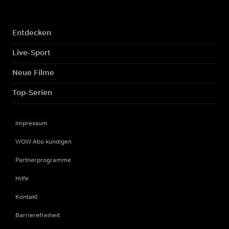
Entdecken
Live-Sport
Neue Filme
Top-Serien
Impressum
WOW Abo kündigen
Partnerprogramme
Hilfe
Kontakt
Barrierefreiheit