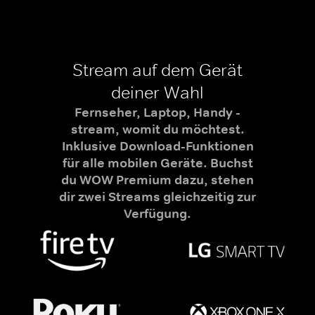
Stream auf dem Gerät
deiner Wahl
Fernseher, Laptop, Handy -
stream, womit du möchtest.
Inklusive Download-Funktionen
für alle mobilen Geräte. Buchst
du WOW Premium dazu, stehen
dir zwei Streams gleichzeitig zur
Verfügung.