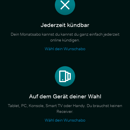
Jederzeit kündbar
Dein Monatsabo kannst du kannst du ganz einfach jederzeit
online kündigen.
Wähl dein Wunschabo
Auf dem Gerät deiner Wahl
Tablet, PC, Konsole, Smart TV oder Handy. Du brauchst keinen
Receiver.
Wähl dein Wunschabo