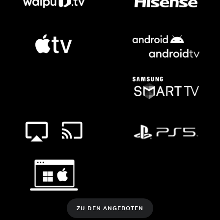
ZU DEN ANGEBOTEN