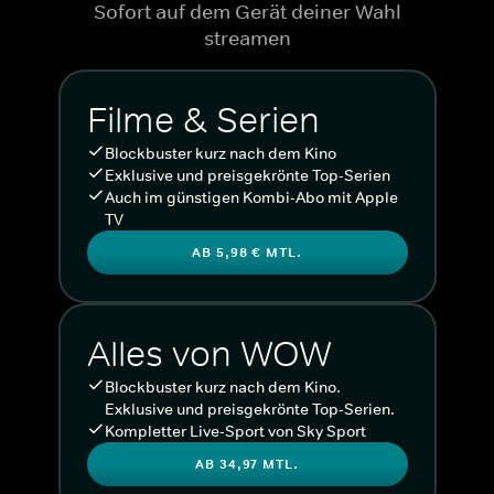
Sofort auf dem Gerät deiner Wahl
streamen
Filme & Serien
Blockbuster kurz nach dem Kino
Exklusive und preisgekrönte Top-Serien
Auch im günstigen Kombi-Abo mit Apple
TV
AB 5,98 € MTL.
Alles von WOW
Blockbuster kurz nach dem Kino.
Exklusive und preisgekrönte Top-Serien.
Kompletter Live-Sport von Sky Sport
AB 34,97 MTL.