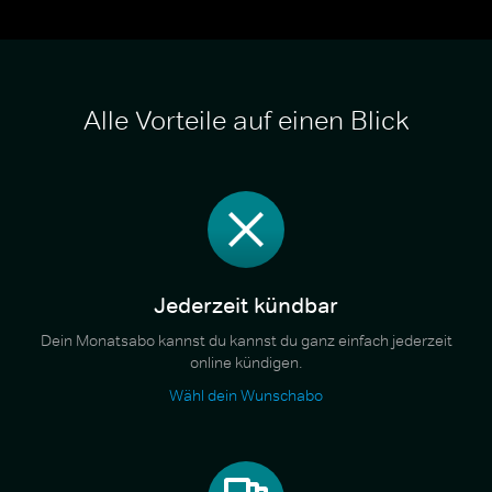
Alle Vorteile auf einen Blick
Jederzeit kündbar
Dein Monatsabo kannst du kannst du ganz einfach jederzeit
online kündigen.
Wähl dein Wunschabo