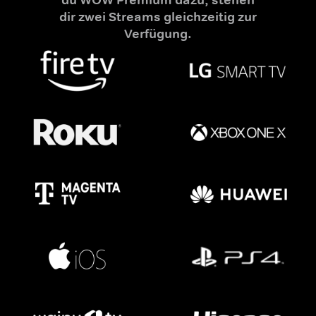
dir zwei Streams gleichzeitig zur
Verfügung.