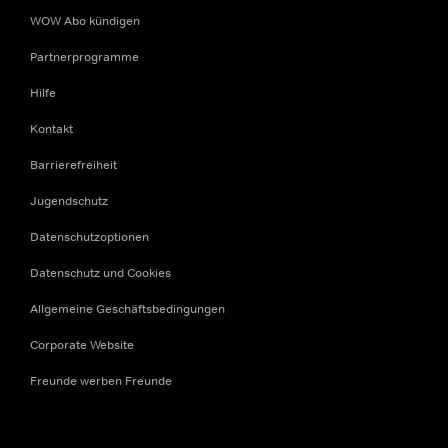
WOW Abo kündigen
Partnerprogramme
Hilfe
Kontakt
Barrierefreiheit
Jugendschutz
Datenschutzoptionen
Datenschutz und Cookies
Allgemeine Geschäftsbedingungen
Corporate Website
Freunde werben Freunde