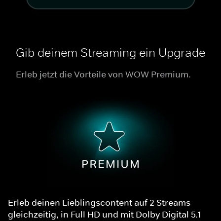
Gib deinem Streaming ein Upgrade
Erleb jetzt die Vorteile von WOW Premium.
Erleb deinen Lieblingscontent auf 2 Streams
gleichzeitig, in Full HD und mit Dolby Digital 5.1