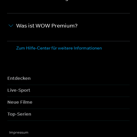
Was ist WOW Premium?
Zum Hilfe-Center für weitere Informationen
Entdecken
Live-Sport
Neue Filme
Top-Serien
Impressum