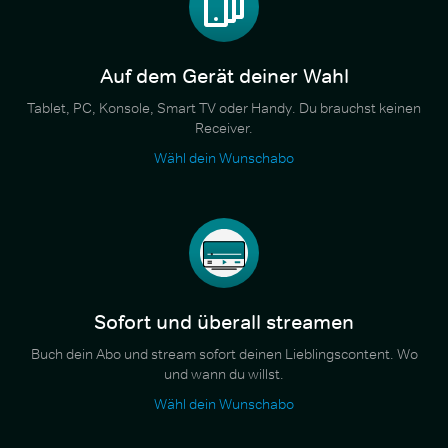
Auf dem Gerät deiner Wahl
Tablet, PC, Konsole, Smart TV oder Handy. Du brauchst keinen
Receiver.
Wähl dein Wunschabo
Sofort und überall streamen
Buch dein Abo und stream sofort deinen Lieblingscontent. Wo
und wann du willst.
Wähl dein Wunschabo