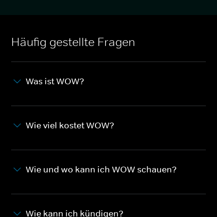
Häufig gestellte Fragen
Was ist WOW?
Wie viel kostet WOW?
Wie und wo kann ich WOW schauen?
Wie kann ich kündigen?