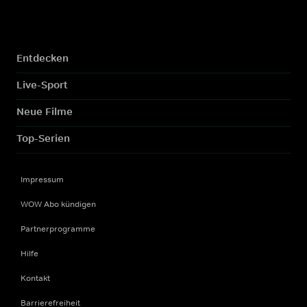
Entdecken
Live-Sport
Neue Filme
Top-Serien
Impressum
WOW Abo kündigen
Partnerprogramme
Hilfe
Kontakt
Barrierefreiheit