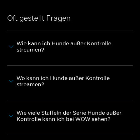
Oft gestellt Fragen
Wie kann ich Hunde außer Kontrolle
streamen?
Wo kann ich Hunde außer Kontrolle
streamen?
Wie viele Staffeln der Serie Hunde außer
Kontrolle kann ich bei WOW sehen?