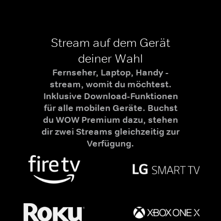
Stream auf dem Gerät
deiner Wahl
Fernseher, Laptop, Handy -
stream, womit du möchtest.
Inklusive Download-Funktionen
für alle mobilen Geräte. Buchst
du WOW Premium dazu, stehen
dir zwei Streams gleichzeitig zur
Verfügung.