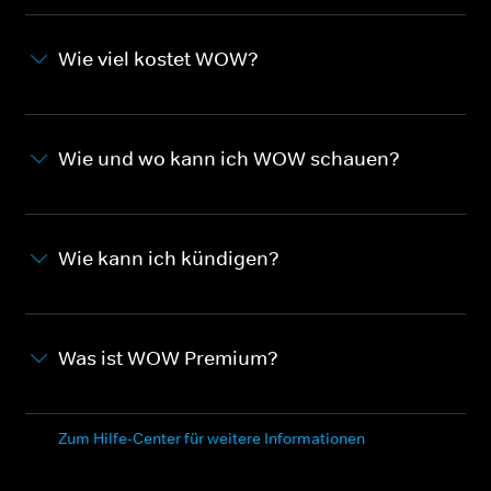
Wie viel kostet WOW?
Wie und wo kann ich WOW schauen?
Wie kann ich kündigen?
Was ist WOW Premium?
Zum Hilfe-Center für weitere Informationen