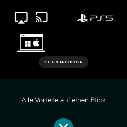
ZU DEN ANGEBOTEN
Alle Vorteile auf einen Blick