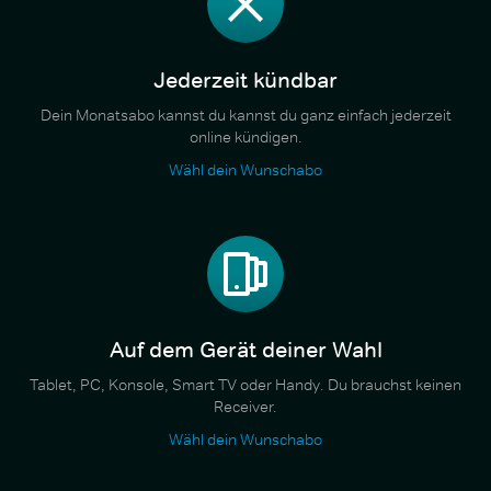
Jederzeit kündbar
Dein Monatsabo kannst du kannst du ganz einfach jederzeit
online kündigen.
Wähl dein Wunschabo
Auf dem Gerät deiner Wahl
Tablet, PC, Konsole, Smart TV oder Handy. Du brauchst keinen
Receiver.
Wähl dein Wunschabo