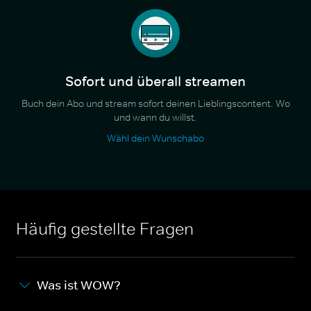
Sofort und überall streamen
Buch dein Abo und stream sofort deinen Lieblingscontent. Wo
und wann du willst.
Wähl dein Wunschabo
Häufig gestellte Fragen
Was ist WOW?