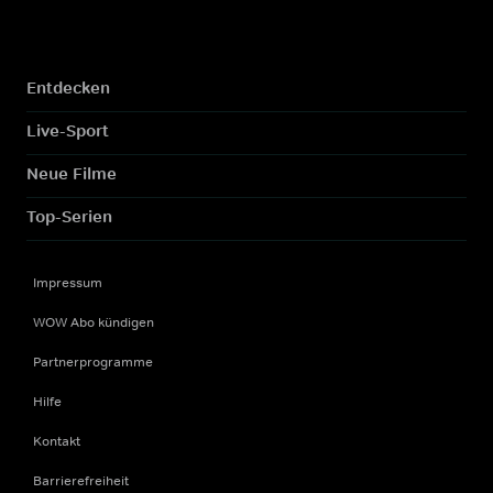
Entdecken
Live-Sport
Neue Filme
Top-Serien
Impressum
WOW Abo kündigen
Partnerprogramme
Hilfe
Kontakt
Barrierefreiheit