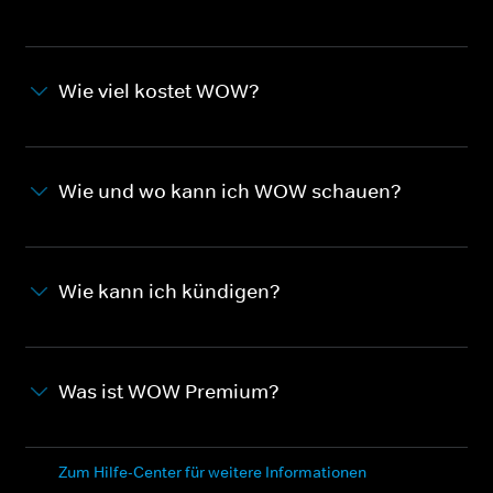
Wie viel kostet WOW?
Wie und wo kann ich WOW schauen?
Wie kann ich kündigen?
Was ist WOW Premium?
Zum Hilfe-Center für weitere Informationen