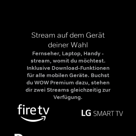
Stream auf dem Gerät
deiner Wahl
Fernseher, Laptop, Handy -
stream, womit du möchtest.
Inklusive Download-Funktionen
für alle mobilen Geräte. Buchst
du WOW Premium dazu, stehen
dir zwei Streams gleichzeitig zur
Verfügung.