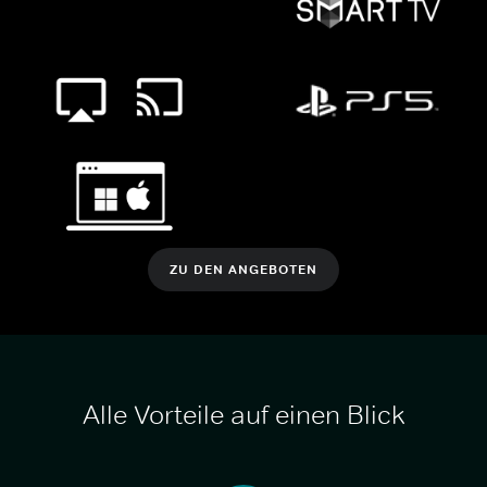
ZU DEN ANGEBOTEN
Alle Vorteile auf einen Blick