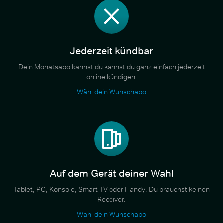
Jederzeit kündbar
Dein Monatsabo kannst du kannst du ganz einfach jederzeit
online kündigen.
Wähl dein Wunschabo
Auf dem Gerät deiner Wahl
Tablet, PC, Konsole, Smart TV oder Handy. Du brauchst keinen
Receiver.
Wähl dein Wunschabo