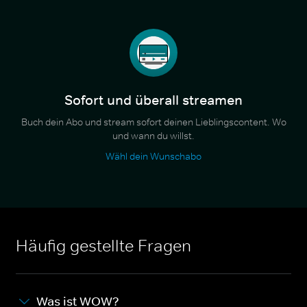
Sofort und überall streamen
Buch dein Abo und stream sofort deinen Lieblingscontent. Wo
und wann du willst.
Wähl dein Wunschabo
Häufig gestellte Fragen
Was ist WOW?