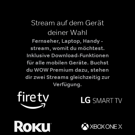
Stream auf dem Gerät
deiner Wahl
Fernseher, Laptop, Handy -
stream, womit du möchtest.
Inklusive Download-Funktionen
für alle mobilen Geräte. Buchst
du WOW Premium dazu, stehen
dir zwei Streams gleichzeitig zur
Verfügung.