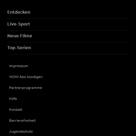
Entdecken
Live-Sport
Neue Filme
Top-Serien
Impressum
WOW Abo kündigen
Partnerprogramme
Hilfe
Kontakt
Barrierefreiheit
Jugendschutz