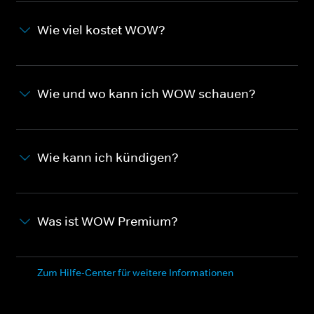
Wie viel kostet WOW?
Wie und wo kann ich WOW schauen?
Wie kann ich kündigen?
Was ist WOW Premium?
Zum Hilfe-Center für weitere Informationen