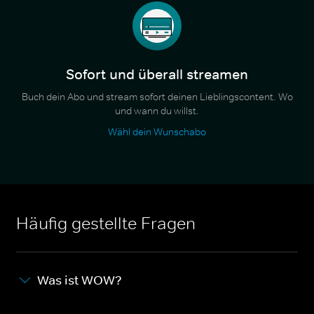
Sofort und überall streamen
Buch dein Abo und stream sofort deinen Lieblingscontent. Wo
und wann du willst.
Wähl dein Wunschabo
Häufig gestellte Fragen
Was ist WOW?