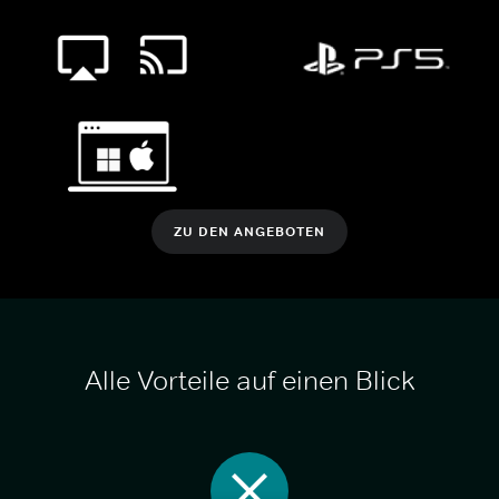
ZU DEN ANGEBOTEN
Alle Vorteile auf einen Blick