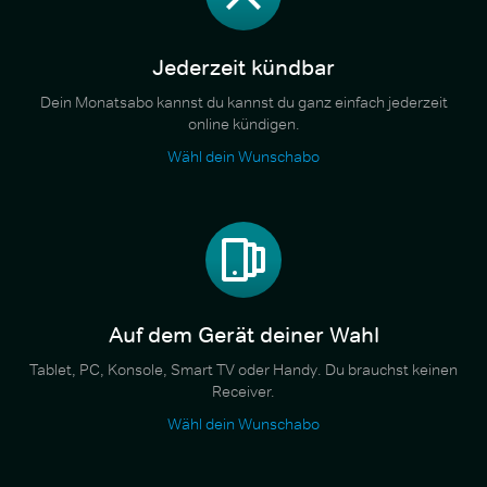
Jederzeit kündbar
Dein Monatsabo kannst du kannst du ganz einfach jederzeit
online kündigen.
Wähl dein Wunschabo
Auf dem Gerät deiner Wahl
Tablet, PC, Konsole, Smart TV oder Handy. Du brauchst keinen
Receiver.
Wähl dein Wunschabo