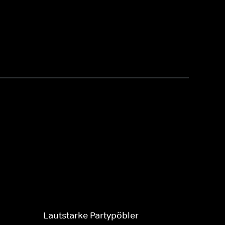
Lautstarke Partypöbler