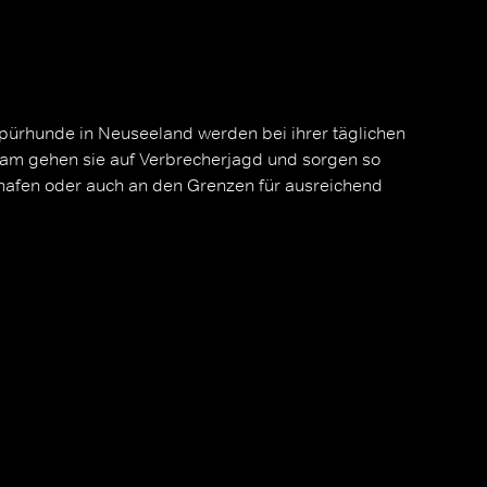
Spürhunde in Neuseeland werden bei ihrer täglichen
sam gehen sie auf Verbrecherjagd und sorgen so
hafen oder auch an den Grenzen für ausreichend