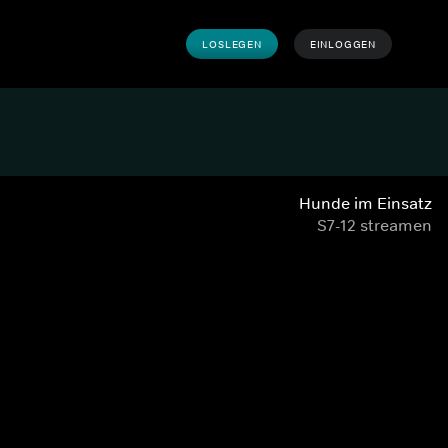
LOSLEGEN
EINLOGGEN
Hunde im Einsatz
S7-12 streamen