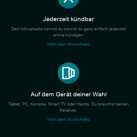
Jederzeit kündbar
Dein Monatsabo kannst du kannst du ganz einfach jederzeit
online kündigen.
Wähl dein Wunschabo
Auf dem Gerät deiner Wahl
Tablet, PC, Konsole, Smart TV oder Handy. Du brauchst keinen
Receiver.
Wähl dein Wunschabo