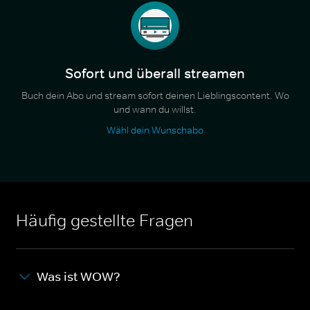
Sofort und überall streamen
Buch dein Abo und stream sofort deinen Lieblingscontent. Wo
und wann du willst.
Wähl dein Wunschabo
Häufig gestellte Fragen
Was ist WOW?