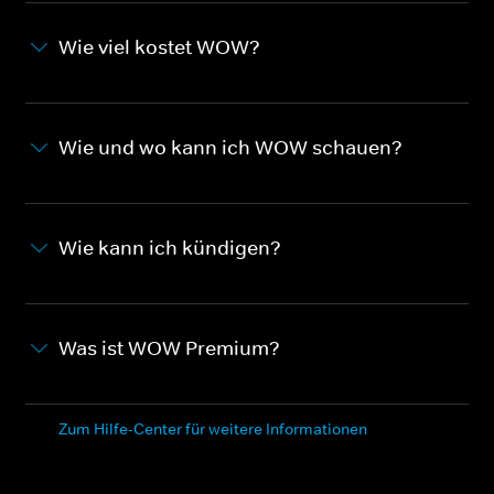
Wie viel kostet WOW?
Wie und wo kann ich WOW schauen?
Wie kann ich kündigen?
Was ist WOW Premium?
Zum Hilfe-Center für weitere Informationen