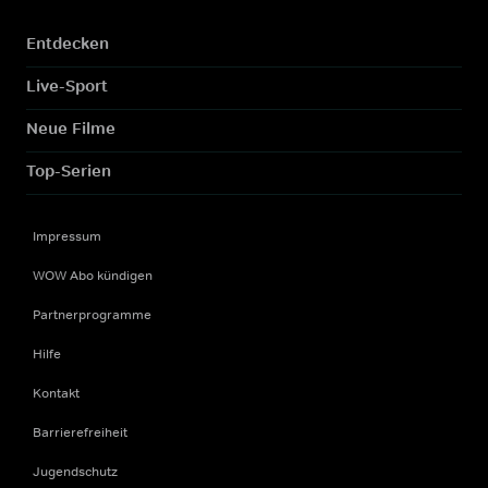
Entdecken
Live-Sport
Neue Filme
Top-Serien
Impressum
WOW Abo kündigen
Partnerprogramme
Hilfe
Kontakt
Barrierefreiheit
Jugendschutz