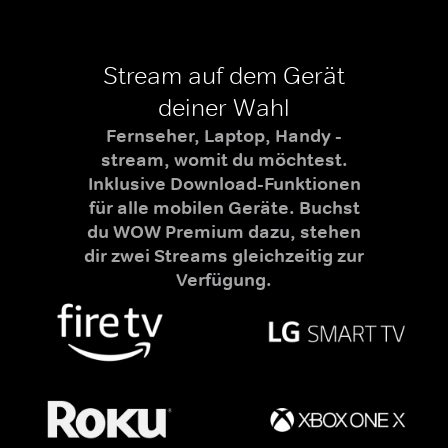
Stream auf dem Gerät
deiner Wahl
Fernseher, Laptop, Handy -
stream, womit du möchtest.
Inklusive Download-Funktionen
für alle mobilen Geräte. Buchst
du WOW Premium dazu, stehen
dir zwei Streams gleichzeitig zur
Verfügung.