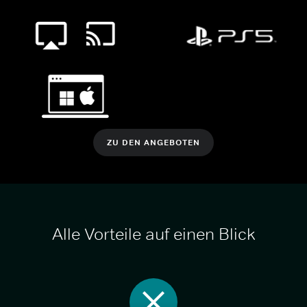
ZU DEN ANGEBOTEN
Alle Vorteile auf einen Blick