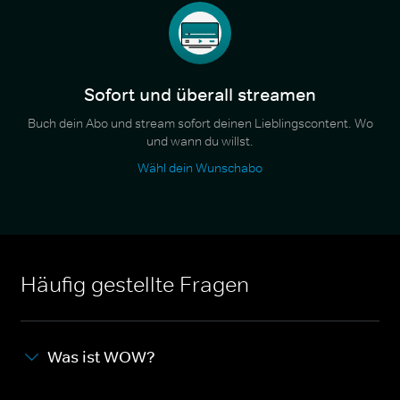
Sofort und überall streamen
Buch dein Abo und stream sofort deinen Lieblingscontent. Wo
und wann du willst.
Wähl dein Wunschabo
Häufig gestellte Fragen
Was ist WOW?