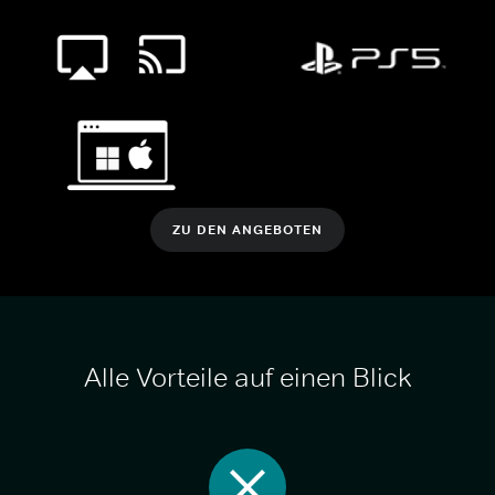
ZU DEN ANGEBOTEN
Alle Vorteile auf einen Blick