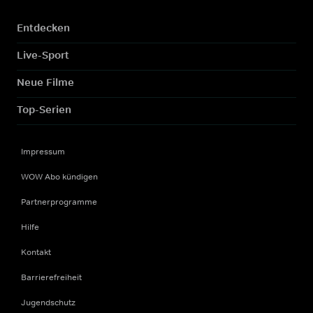
Entdecken
Live-Sport
Neue Filme
Top-Serien
Impressum
WOW Abo kündigen
Partnerprogramme
Hilfe
Kontakt
Barrierefreiheit
Jugendschutz