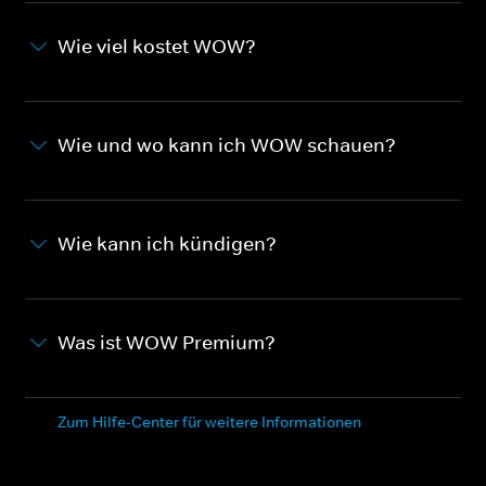
Wie viel kostet WOW?
Wie und wo kann ich WOW schauen?
Wie kann ich kündigen?
Was ist WOW Premium?
Zum Hilfe-Center für weitere Informationen