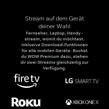
Stream auf dem Gerät
deiner Wahl
Fernseher, Laptop, Handy -
stream, womit du möchtest.
Inklusive Download-Funktionen
für alle mobilen Geräte. Buchst
du WOW Premium dazu, stehen
dir zwei Streams gleichzeitig zur
Verfügung.