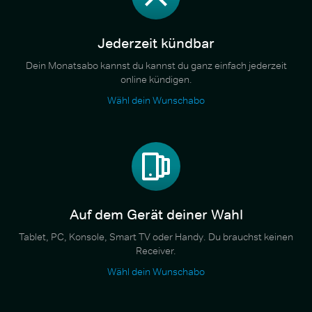
Jederzeit kündbar
Dein Monatsabo kannst du kannst du ganz einfach jederzeit
online kündigen.
Wähl dein Wunschabo
Auf dem Gerät deiner Wahl
Tablet, PC, Konsole, Smart TV oder Handy. Du brauchst keinen
Receiver.
Wähl dein Wunschabo