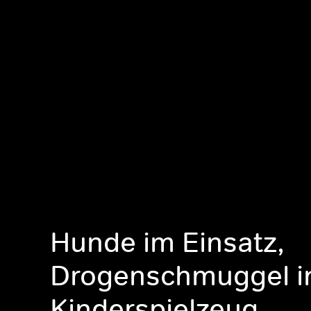
Hunde im Einsatz,
Drogenschmuggel i
Kinderspielzeug