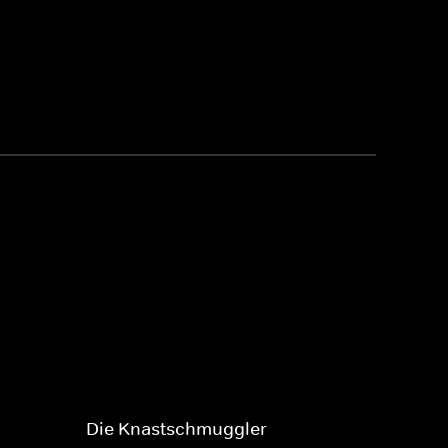
Die Knastschmuggler