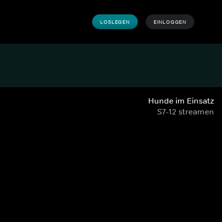
LOSLEGEN
EINLOGGEN
Hunde im Einsatz
S7-12 streamen