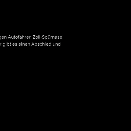
gen Autofahrer. Zoll-Spürnase
ar gibt es einen Abschied und