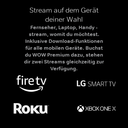
Stream auf dem Gerät
deiner Wahl
Fernseher, Laptop, Handy -
stream, womit du möchtest.
Inklusive Download-Funktionen
für alle mobilen Geräte. Buchst
du WOW Premium dazu, stehen
dir zwei Streams gleichzeitig zur
Verfügung.