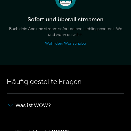
Sofort und überall streamen
Buch dein Abo und stream sofort deinen Lieblingscontent. Wo
und wann du willst.
Wähl dein Wunschabo
Häufig gestellte Fragen
Was ist WOW?