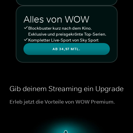
Alles von WOW
Blockbuster kurz nach dem Kino.
Exklusive und preisgekrönte Top-Serien.
Kompletter Live-Sport von Sky Sport
AB 34,97 MTL.
Gib deinem Streaming ein Upgrade
Erleb jetzt die Vorteile von WOW Premium.