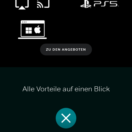
ZU DEN ANGEBOTEN
Alle Vorteile auf einen Blick