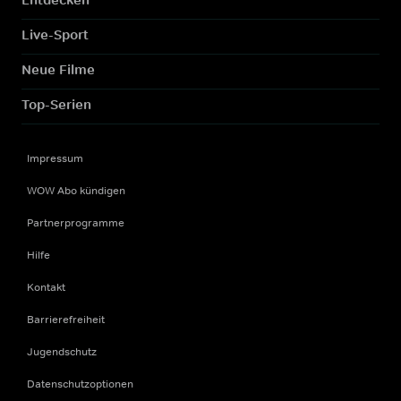
Live-Sport
Neue Filme
Top-Serien
Impressum
WOW Abo kündigen
Partnerprogramme
Hilfe
Kontakt
Barrierefreiheit
Jugendschutz
Datenschutzoptionen