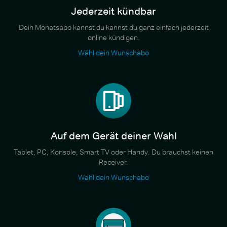
Jederzeit kündbar
Dein Monatsabo kannst du kannst du ganz einfach jederzeit
online kündigen.
Wähl dein Wunschabo
Auf dem Gerät deiner Wahl
Tablet, PC, Konsole, Smart TV oder Handy. Du brauchst keinen
Receiver.
Wähl dein Wunschabo