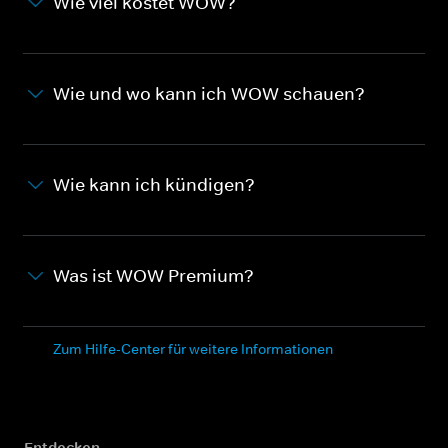
Wie viel kostet WOW?
Wie und wo kann ich WOW schauen?
Wie kann ich kündigen?
Was ist WOW Premium?
Zum Hilfe-Center für weitere Informationen
Entdecken