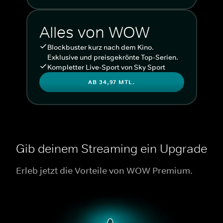
Alles von WOW
Blockbuster kurz nach dem Kino.
Exklusive und preisgekrönte Top-Serien.
Kompletter Live-Sport von Sky Sport
AB 34,97 MTL.
Gib deinem Streaming ein Upgrade
Erleb jetzt die Vorteile von WOW Premium.