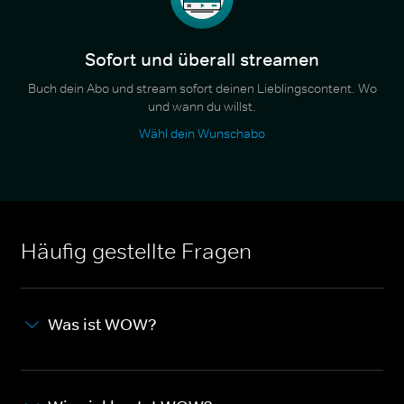
Sofort und überall streamen
Buch dein Abo und stream sofort deinen Lieblingscontent. Wo
und wann du willst.
Wähl dein Wunschabo
Häufig gestellte Fragen
Was ist WOW?