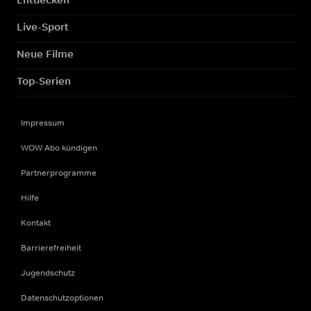
Live-Sport
Neue Filme
Top-Serien
Impressum
WOW Abo kündigen
Partnerprogramme
Hilfe
Kontakt
Barrierefreiheit
Jugendschutz
Datenschutzoptionen