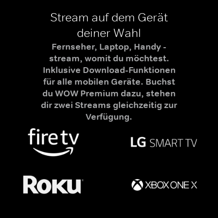
Stream auf dem Gerät
deiner Wahl
Fernseher, Laptop, Handy -
stream, womit du möchtest.
Inklusive Download-Funktionen
für alle mobilen Geräte. Buchst
du WOW Premium dazu, stehen
dir zwei Streams gleichzeitig zur
Verfügung.