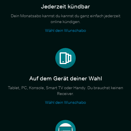
Jederzeit kündbar
Dein Monatsabo kannst du kannst du ganz einfach jederzeit
online kündigen.
Wähl dein Wunschabo
Auf dem Gerät deiner Wahl
Tablet, PC, Konsole, Smart TV oder Handy. Du brauchst keinen
Receiver.
Wähl dein Wunschabo