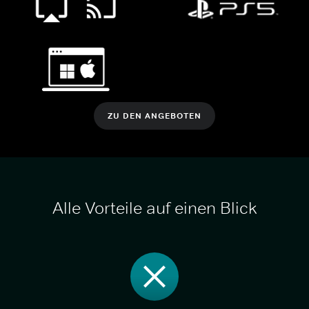
ZU DEN ANGEBOTEN
Alle Vorteile auf einen Blick