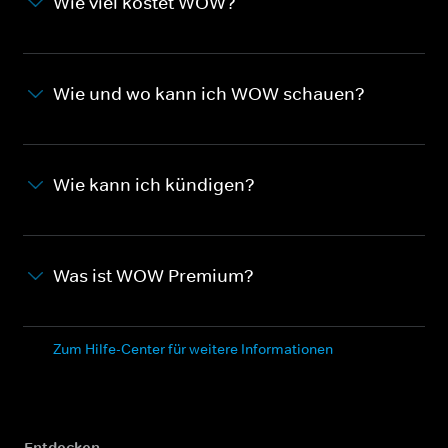
Wie viel kostet WOW?
Wie und wo kann ich WOW schauen?
Wie kann ich kündigen?
Was ist WOW Premium?
Zum Hilfe-Center für weitere Informationen
Entdecken