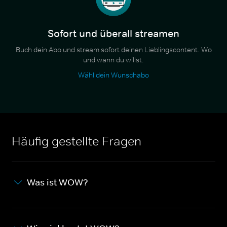
Sofort und überall streamen
Buch dein Abo und stream sofort deinen Lieblingscontent. Wo
und wann du willst.
Wähl dein Wunschabo
Häufig gestellte Fragen
Was ist WOW?