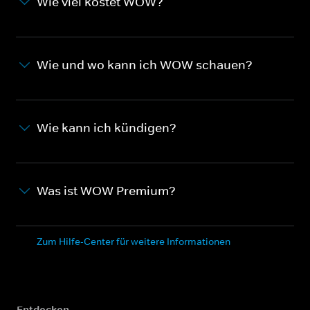
Wie viel kostet WOW?
Wie und wo kann ich WOW schauen?
Wie kann ich kündigen?
Was ist WOW Premium?
Zum Hilfe-Center für weitere Informationen
Entdecken