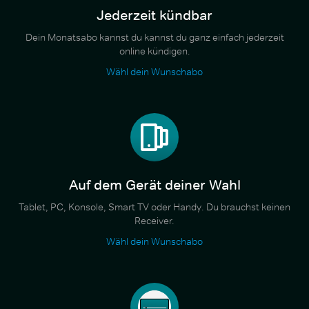
Jederzeit kündbar
Dein Monatsabo kannst du kannst du ganz einfach jederzeit
online kündigen.
Wähl dein Wunschabo
Auf dem Gerät deiner Wahl
Tablet, PC, Konsole, Smart TV oder Handy. Du brauchst keinen
Receiver.
Wähl dein Wunschabo