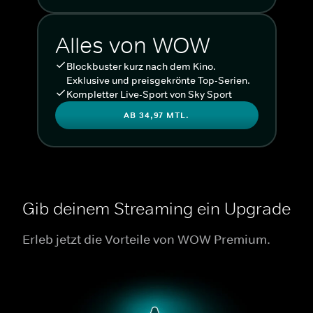
Alles von WOW
Blockbuster kurz nach dem Kino.
Exklusive und preisgekrönte Top-Serien.
Kompletter Live-Sport von Sky Sport
AB 34,97 MTL.
Gib deinem Streaming ein Upgrade
Erleb jetzt die Vorteile von WOW Premium.