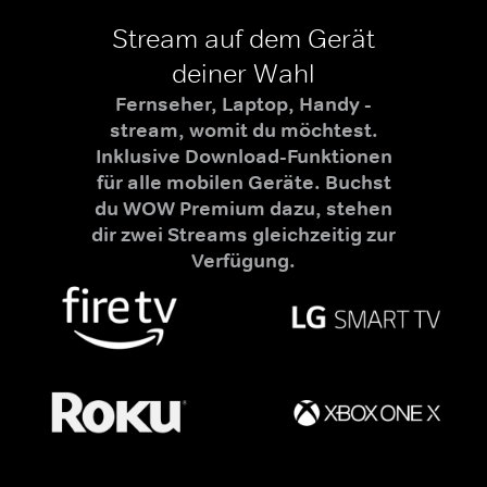
Stream auf dem Gerät
deiner Wahl
Fernseher, Laptop, Handy -
stream, womit du möchtest.
Inklusive Download-Funktionen
für alle mobilen Geräte. Buchst
du WOW Premium dazu, stehen
dir zwei Streams gleichzeitig zur
Verfügung.