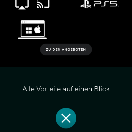
ZU DEN ANGEBOTEN
Alle Vorteile auf einen Blick