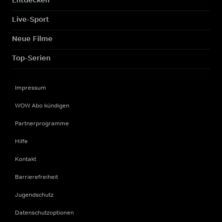
Live-Sport
Neue Filme
Top-Serien
Impressum
WOW Abo kündigen
Partnerprogramme
Hilfe
Kontakt
Barrierefreiheit
Jugendschutz
Datenschutzoptionen