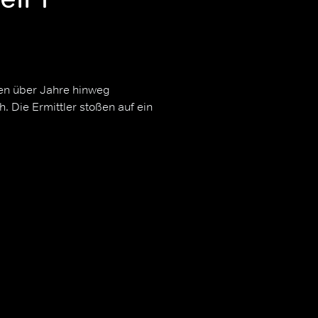
n über Jahre hinweg
. Die Ermittler stoßen auf ein